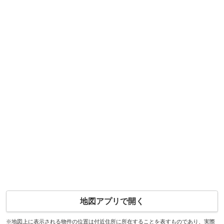
地図アプリで開く
※地図上に表示される物件の位置は付近住所に所在することを表すものであり、実際