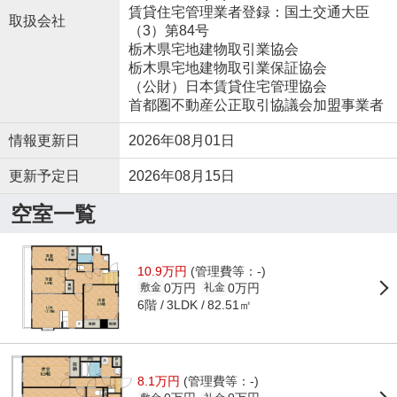
賃貸住宅管理業者登録：国土交通大臣
取扱会社
（3）第84号
栃木県宅地建物取引業協会
栃木県宅地建物取引業保証協会
（公財）日本賃貸住宅管理協会
首都圏不動産公正取引協議会加盟事業者
情報更新日
2026年08月01日
更新予定日
2026年08月15日
空室一覧
10.9万円
(管理費等：-)
0万円
0万円
敷金
礼金
6階
82.51㎡
3LDK
8.1万円
(管理費等：-)