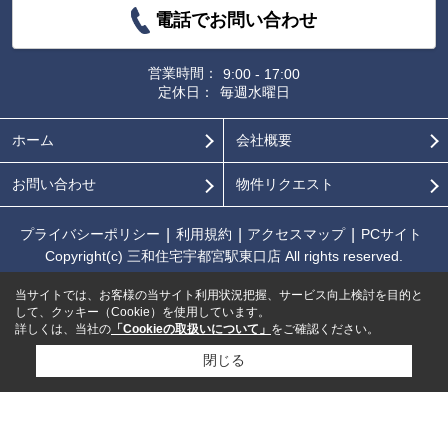
電話でお問い合わせ
営業時間：
9:00 - 17:00
定休日：
毎週水曜日
ホーム
会社概要
お問い合わせ
物件リクエスト
プライバシーポリシー
利用規約
アクセスマップ
PCサイト
Copyright(c) 三和住宅宇都宮駅東口店 All rights reserved.
当サイトでは、お客様の当サイト利用状況把握、サービス向上検討を目的と
して、クッキー（Cookie）を使用しています。
詳しくは、当社の
「Cookieの取扱いについて」
をご確認ください。
閉じる