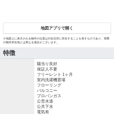
地図アプリで開く
※地図上に表示される物件の位置は付近住所に所在することを表すものであり、実際
の物件所在地とは異なる場合がございます。
特徴
陽当り良好
保証人不要
フリーレント 1ヶ月
室内洗濯機置場
フローリング
バルコニー
プロパンガス
公営水道
公共下水
電気有