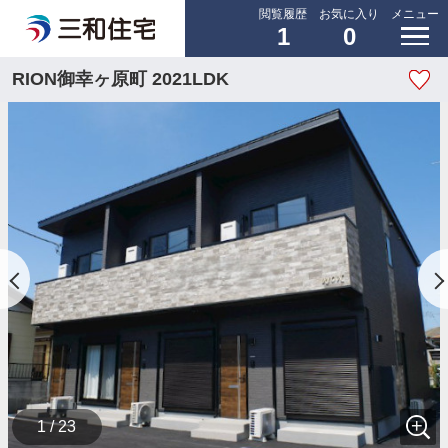
閲覧履歴
お気に入り
メニュー
1
0
RION御幸ヶ原町 2021LDK
1 / 23