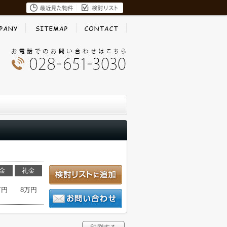
金
礼金
万円
8万円