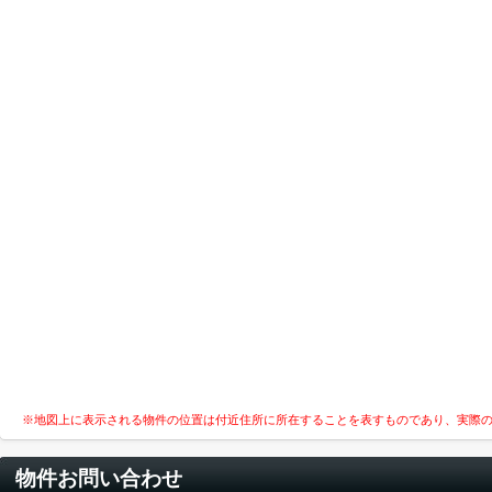
※地図上に表示される物件の位置は付近住所に所在することを表すものであり、実際
物件お問い合わせ