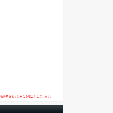
の物件所在地とは異なる場合がございます。