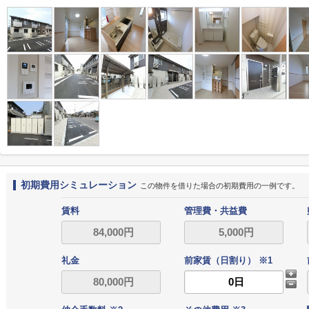
初期費用シミュレーション
この物件を借りた場合の初期費用の一例です。
賃料
管理費・共益費
礼金
前家賃（日割り） ※1