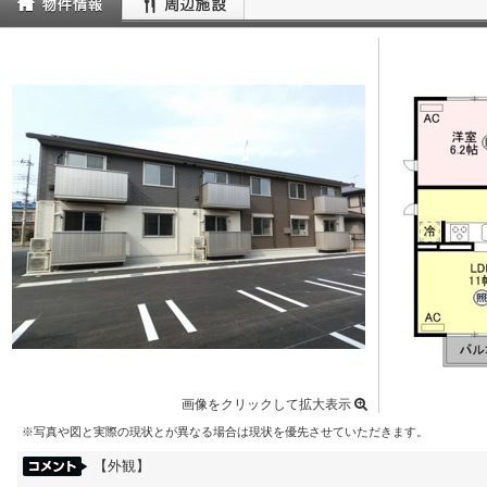
画像をクリックして拡大表示
※写真や図と実際の現状とが異なる場合は現状を優先させていただきます。
【外観】