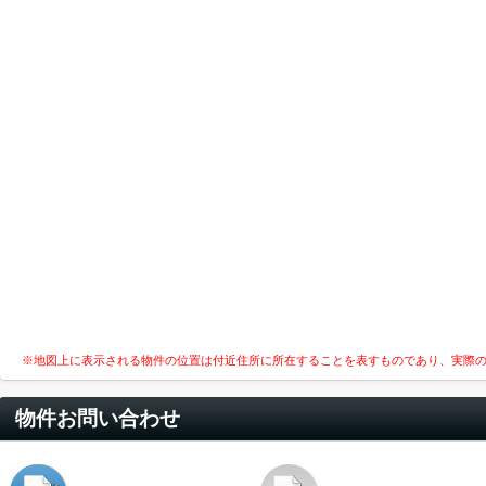
※地図上に表示される物件の位置は付近住所に所在することを表すものであり、実際
物件お問い合わせ