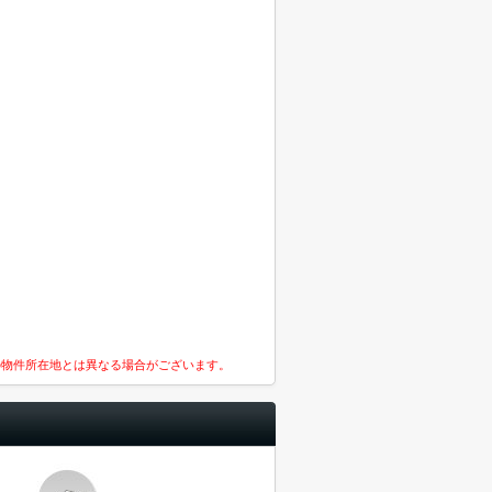
の物件所在地とは異なる場合がございます。