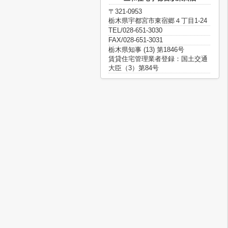
〒321-0953
栃木県宇都宮市東宿郷４丁目1-24
TEL/028-651-3030
FAX/028-651-3031
栃木県知事 (13) 第1846号
賃貸住宅管理業者登録：国土交通
大臣（3）第84号