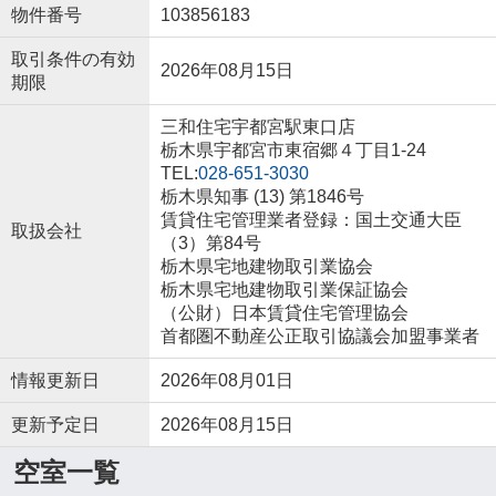
物件番号
103856183
取引条件の有効
2026年08月15日
期限
三和住宅宇都宮駅東口店
栃木県宇都宮市東宿郷４丁目1-24
TEL:
028-651-3030
栃木県知事 (13) 第1846号
賃貸住宅管理業者登録：国土交通大臣
取扱会社
（3）第84号
栃木県宅地建物取引業協会
栃木県宅地建物取引業保証協会
（公財）日本賃貸住宅管理協会
首都圏不動産公正取引協議会加盟事業者
情報更新日
2026年08月01日
更新予定日
2026年08月15日
空室一覧