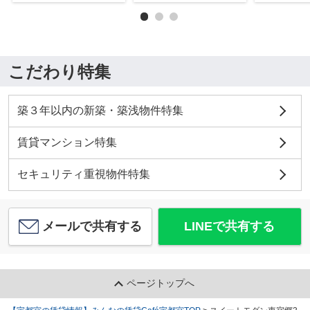
こだわり特集
築３年以内の新築・築浅物件特集
賃貸マンション特集
セキュリティ重視物件特集
メールで共有する
LINEで共有する
ページトップへ