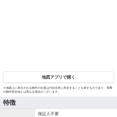
地図アプリで開く
※地図上に表示される物件の位置は付近住所に所在することを表すものであり、実際
の物件所在地とは異なる場合がございます。
特徴
保証人不要