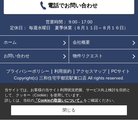
電話でお問い合わせ
営業時間：
9:00 - 17:00
定休日：
毎週水曜日 夏季休業（８月１１日～８月１６日）
ホーム
会社概要
お問い合わせ
物件リクエスト
プライバシーポリシー
利用規約
アクセスマップ
PCサイト
Copyright(c) 三和住宅宇都宮駅東口店 All rights reserved.
当サイトでは、お客様の当サイト利用状況把握、サービス向上検討を目的と
して、クッキー（Cookie）を使用しています。
詳しくは、当社の
「Cookieの取扱いについて」
をご確認ください。
閉じる