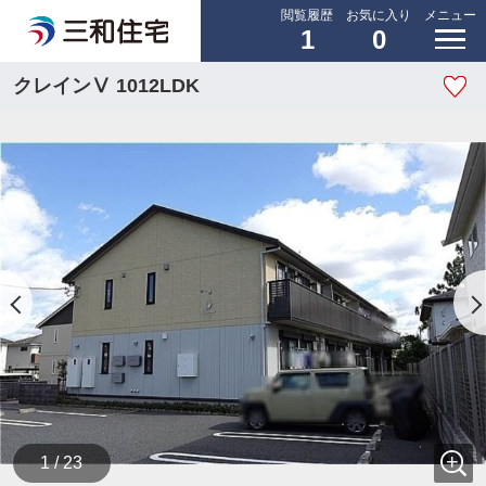
閲覧履歴
お気に入り
メニュー
1
0
クレインⅤ 1012LDK
1 / 23