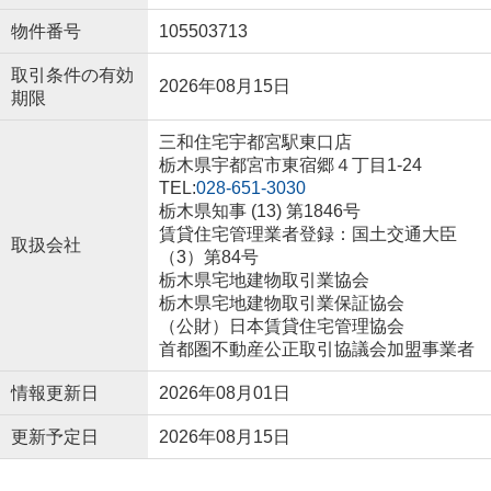
物件番号
105503713
取引条件の有効
2026年08月15日
期限
三和住宅宇都宮駅東口店
栃木県宇都宮市東宿郷４丁目1-24
TEL:
028-651-3030
栃木県知事 (13) 第1846号
賃貸住宅管理業者登録：国土交通大臣
取扱会社
（3）第84号
栃木県宅地建物取引業協会
栃木県宅地建物取引業保証協会
（公財）日本賃貸住宅管理協会
首都圏不動産公正取引協議会加盟事業者
情報更新日
2026年08月01日
更新予定日
2026年08月15日