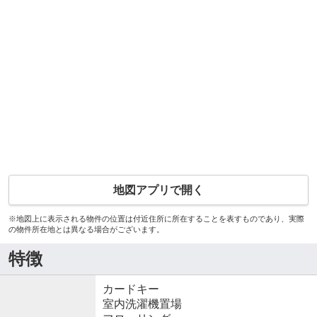
地図アプリで開く
※地図上に表示される物件の位置は付近住所に所在することを表すものであり、実際
の物件所在地とは異なる場合がございます。
特徴
カードキー
室内洗濯機置場