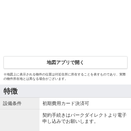
地図アプリで開く
※地図上に表示される物件の位置は付近住所に所在することを表すものであり、実際
の物件所在地とは異なる場合がございます。
特徴
設備条件
初期費用カード決済可
契約手続きはパークダイレクトより電子
申し込みでお願いします。