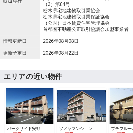
取扱会社
（3）第84号
栃木県宅地建物取引業協会
栃木県宅地建物取引業保証協会
（公財）日本賃貸住宅管理協会
首都圏不動産公正取引協議会加盟事業者
情報更新日
2026年08月08日
更新予定日
2026年08月22日
エリアの近い物件
パークサイド安野
ソメヤマンション
プチフルー