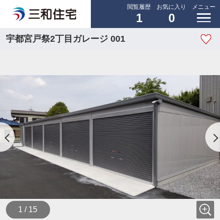
閲覧履歴
お気に入り
メニュー
1
0
宇都宮戸祭2丁目ガレージ 001
1 / 15