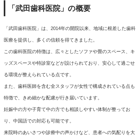
「武田歯科医院」の概要
「武田歯科医院」は、2014年の開院以来、地域に根差した歯科
医療を提供し、多くの信頼を得てきました。
この歯科医院の特徴は、広々としたソファや畳のスペース、キ
ッズスペースや特診室などが設けられており、安心して過ごせ
る環境が整えられている点です。
また、歯科医師を含む全スタッフが女性で構成されている点も
特徴で、きめ細かな配慮が行き届いています。
妊娠中の方や子育て中の方でも相談しやすい体制が整ってお
り、中国語での対応も可能です。
来院時のあいさつや診療中の声かけなど、患者への気配りを大