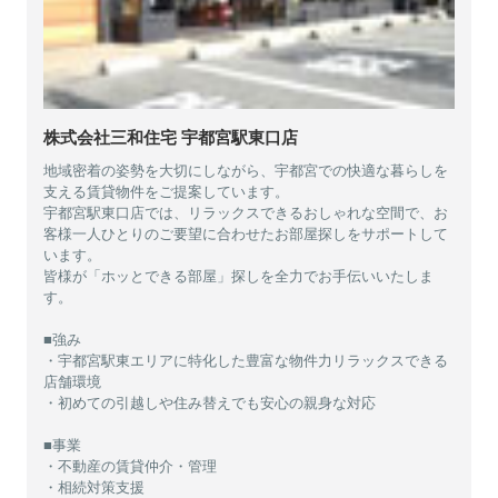
株式会社三和住宅 宇都宮駅東口店
地域密着の姿勢を大切にしながら、宇都宮での快適な暮らしを
支える賃貸物件をご提案しています。
宇都宮駅東口店では、リラックスできるおしゃれな空間で、お
客様一人ひとりのご要望に合わせたお部屋探しをサポートして
います。
皆様が「ホッとできる部屋」探しを全力でお手伝いいたしま
す。
■強み
・宇都宮駅東エリアに特化した豊富な物件力リラックスできる
店舗環境
・初めての引越しや住み替えでも安心の親身な対応
■事業
・不動産の賃貸仲介・管理
・相続対策支援