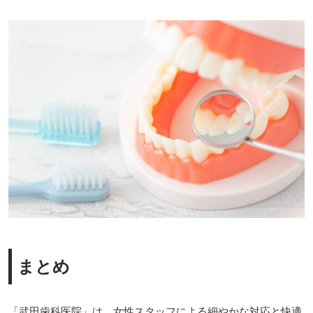
まとめ
「武田歯科医院」は、女性スタッフによる細やかな対応と快適