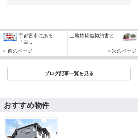
宇都宮市にある
土地賃貸借契約書と...
「白...
＜ 前のページ
＞次のページ
ブログ記事一覧を見る
おすすめ物件