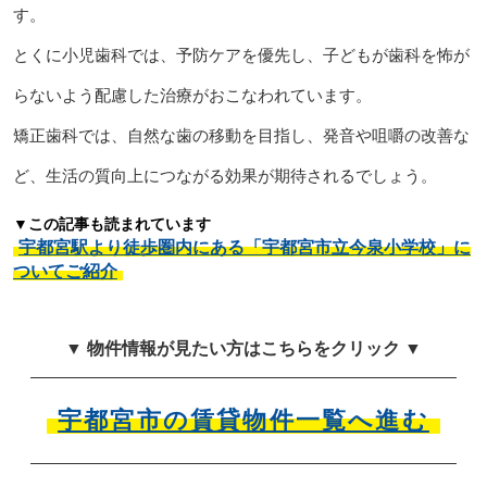
す。
とくに小児歯科では、予防ケアを優先し、子どもが歯科を怖が
らないよう配慮した治療がおこなわれています。
矯正歯科では、自然な歯の移動を目指し、発音や咀嚼の改善な
ど、生活の質向上につながる効果が期待されるでしょう。
▼この記事も読まれています
宇都宮駅より徒歩圏内にある「宇都宮市立今泉小学校」に
ついてご紹介
▼ 物件情報が見たい方はこちらをクリック ▼
宇都宮市の賃貸物件一覧へ進む