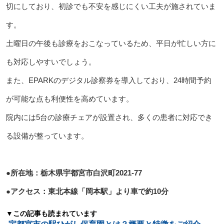
切にしており、初診でも不安を感じにくい工夫が施されていま
す。
土曜日の午後も診療をおこなっているため、平日が忙しい方に
も対応しやすいでしょう。
また、EPARKのデジタル診察券を導入しており、24時間予約
が可能な点も利便性を高めています。
院内には5台の診療チェアが設置され、多くの患者に対応でき
る設備が整っています。
●所在地：栃木県宇都宮市白沢町2021-77
●アクセス：東北本線「岡本駅」より車で約10分
▼この記事も読まれています