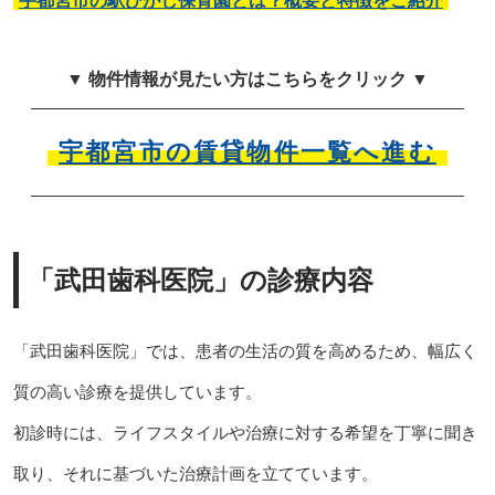
宇都宮市の駅ひがし保育園とは？概要と特徴をご紹介
▼ 物件情報が見たい方はこちらをクリック ▼
宇都宮市の賃貸物件一覧へ進む
「武田歯科医院」の診療内容
「武田歯科医院」では、患者の生活の質を高めるため、幅広く
質の高い診療を提供しています。
初診時には、ライフスタイルや治療に対する希望を丁寧に聞き
取り、それに基づいた治療計画を立てています。