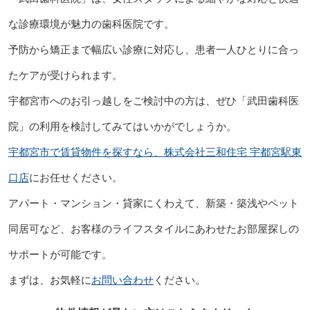
な診療環境が魅力の歯科医院です。
予防から矯正まで幅広い診療に対応し、患者一人ひとりに合っ
たケアが受けられます。
宇都宮市へのお引っ越しをご検討中の方は、ぜひ「武田歯科医
院」の利用を検討してみてはいかがでしょうか。
宇都宮市で賃貸物件を探すなら、株式会社三和住宅 宇都宮駅東
口店
にお任せください。
アパート・マンション・貸家にくわえて、新築・築浅やペット
同居可など、お客様のライフスタイルにあわせたお部屋探しの
サポートが可能です。
まずは、お気軽に
お問い合わせ
ください。