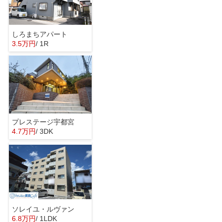
しろまちアパート
3.5万円
/ 1R
プレステージ宇都宮
4.7万円
/ 3DK
ソレイユ・ルヴァン
6.8万円
/ 1LDK