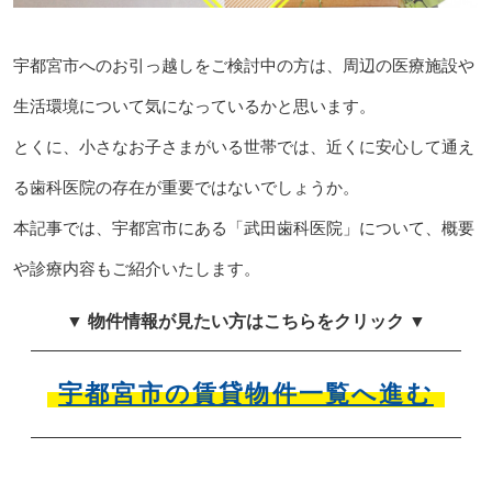
宇都宮市へのお引っ越しをご検討中の方は、周辺の医療施設や
生活環境について気になっているかと思います。
とくに、小さなお子さまがいる世帯では、近くに安心して通え
る歯科医院の存在が重要ではないでしょうか。
本記事では、宇都宮市にある「武田歯科医院」について、概要
や診療内容もご紹介いたします。
▼ 物件情報が見たい方はこちらをクリック ▼
宇都宮市の賃貸物件一覧へ進む