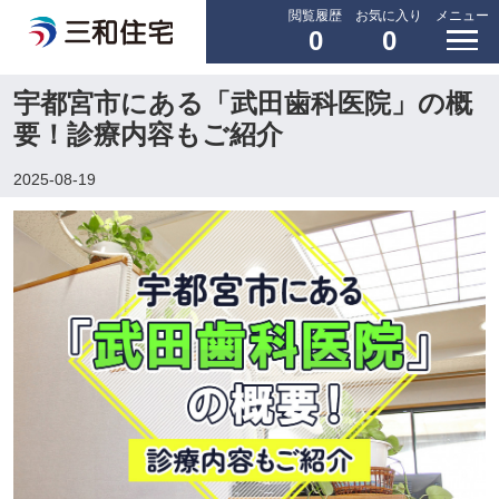
閲覧履歴
お気に入り
メニュー
0
0
宇都宮市にある「武田歯科医院」の概
要！診療内容もご紹介
2025-08-19