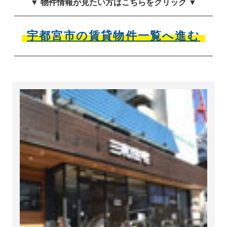
▼ 物件情報が見たい方はこちらをクリック ▼
宇都宮市の賃貸物件一覧へ進む