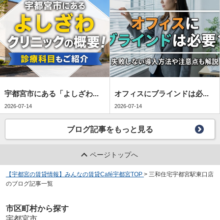
宇都宮市にある「よしざわ...
オフィスにブラインドは必...
2026-07-14
2026-07-14
ブログ記事をもっと見る
ページトップへ
【宇都宮の賃貸情報】みんなの賃貸Café宇都宮TOP
>
三和住宅宇都宮駅東口店
のブログ記事一覧
市区町村から探す
宇都宮市