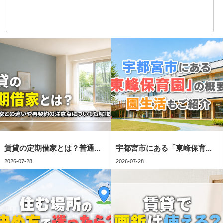
賃貸の定期借家とは？普通...
宇都宮市にある「東峰保育...
2026-07-28
2026-07-28