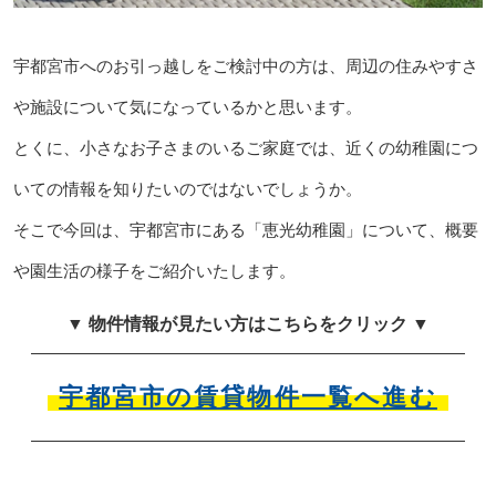
宇都宮市へのお引っ越しをご検討中の方は、周辺の住みやすさ
や施設について気になっているかと思います。
とくに、小さなお子さまのいるご家庭では、近くの幼稚園につ
いての情報を知りたいのではないでしょうか。
そこで今回は、宇都宮市にある「恵光幼稚園」について、概要
や園生活の様子をご紹介いたします。
▼ 物件情報が見たい方はこちらをクリック ▼
宇都宮市の賃貸物件一覧へ進む