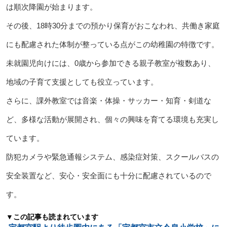
は順次降園が始まります。
その後、18時30分までの預かり保育がおこなわれ、共働き家庭
にも配慮された体制が整っている点がこの幼稚園の特徴です。
未就園児向けには、0歳から参加できる親子教室が複数あり、
地域の子育て支援としても役立っています。
さらに、課外教室では音楽・体操・サッカー・知育・剣道な
ど、多様な活動が展開され、個々の興味を育てる環境も充実し
ています。
防犯カメラや緊急通報システム、感染症対策、スクールバスの
安全装置など、安心・安全面にも十分に配慮されているので
す。
▼この記事も読まれています