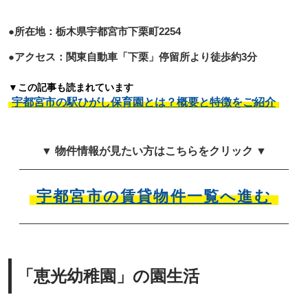
●所在地：栃木県宇都宮市下栗町2254
●アクセス：関東自動車「下栗」停留所より徒歩約3分
▼この記事も読まれています
宇都宮市の駅ひがし保育園とは？概要と特徴をご紹介
▼ 物件情報が見たい方はこちらをクリック ▼
宇都宮市の賃貸物件一覧へ進む
「恵光幼稚園」の園生活