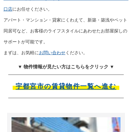
口店
にお任せください。
アパート・マンション・貸家にくわえて、新築・築浅やペット
同居可など、お客様のライフスタイルにあわせたお部屋探しの
サポートが可能です。
まずは、お気軽に
お問い合わせ
ください。
▼ 物件情報が見たい方はこちらをクリック ▼
宇都宮市の賃貸物件一覧へ進む