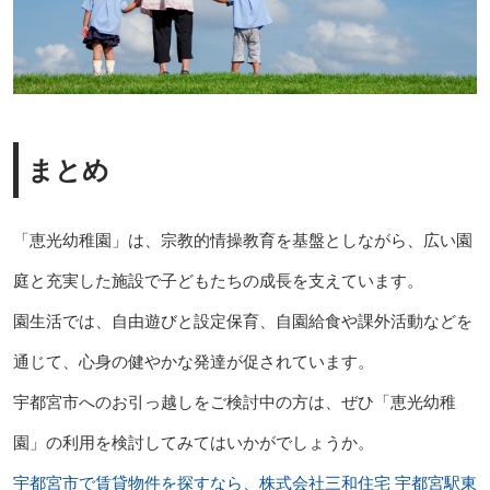
まとめ
「恵光幼稚園」は、宗教的情操教育を基盤としながら、広い園
庭と充実した施設で子どもたちの成長を支えています。
園生活では、自由遊びと設定保育、自園給食や課外活動などを
通じて、心身の健やかな発達が促されています。
宇都宮市へのお引っ越しをご検討中の方は、ぜひ「恵光幼稚
園」の利用を検討してみてはいかがでしょうか。
宇都宮市で賃貸物件を探すなら、株式会社三和住宅 宇都宮駅東