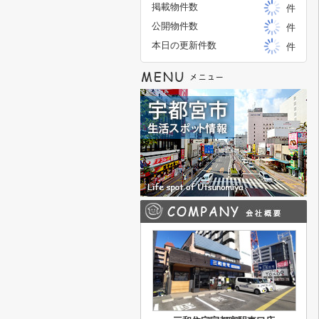
掲載物件数
件
公開物件数
件
本日の更新件数
件