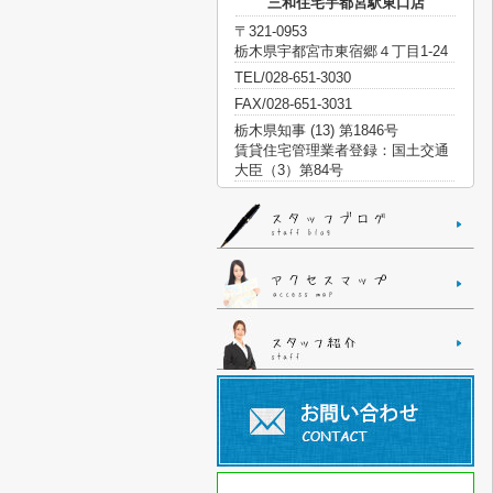
三和住宅宇都宮駅東口店
〒321-0953
栃木県宇都宮市東宿郷４丁目1-24
TEL/028-651-3030
FAX/028-651-3031
栃木県知事 (13) 第1846号
賃貸住宅管理業者登録：国土交通
大臣（3）第84号