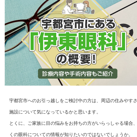
宇都宮市へのお引っ越しをご検討中の方は、周辺の住みやす
施設について気になっているかと思います。
とくに、ご家族に目の悩みをお持ちの方がいらっしゃる場合
くの眼科についての情報が知りたいのではないでしょうか。