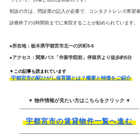
初診の方は、問診票の記入が必要で、コンタクトレンズ希望
診療終了の1時間前までに来院することが勧められています。
●所在地：栃木県宇都宮市北一の沢町8-6
●アクセス：関東バス「作新学院前」停留所より徒歩約5分
▼この記事も読まれています
宇都宮市の駅ひがし保育園とは？概要と特徴をご紹介
▼ 物件情報が見たい方はこちらをクリック ▼
宇都宮市の賃貸物件一覧へ進む