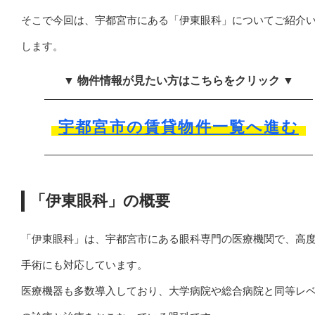
そこで今回は、宇都宮市にある「伊東眼科」についてご紹介
します。
▼ 物件情報が見たい方はこちらをクリック ▼
宇都宮市の賃貸物件一覧へ進む
「伊東眼科」の概要
「伊東眼科」は、宇都宮市にある眼科専門の医療機関で、高
手術にも対応しています。
医療機器も多数導入しており、大学病院や総合病院と同等レ