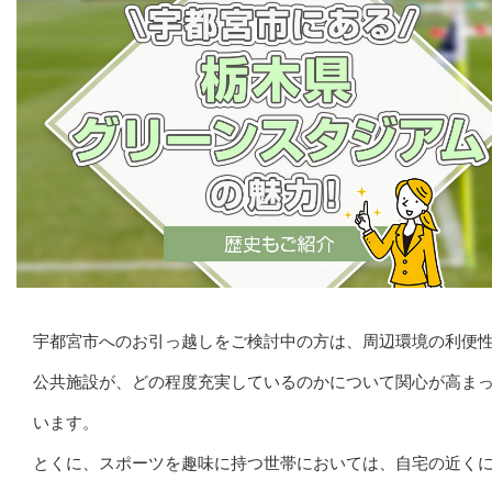
宇都宮市へのお引っ越しをご検討中の方は、周辺環境の利便
公共施設が、どの程度充実しているのかについて関心が高ま
います。
とくに、スポーツを趣味に持つ世帯においては、自宅の近く