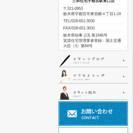
三和住宅宇都宮駅東口店
〒321-0953
栃木県宇都宮市東宿郷４丁目1-24
TEL/028-651-3030
FAX/028-651-3031
栃木県知事 (13) 第1846号
賃貸住宅管理業者登録：国土交通
大臣（3）第84号