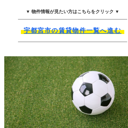
▼ 物件情報が見たい方はこちらをクリック ▼
宇都宮市の賃貸物件一覧へ進む