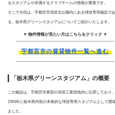
るスタジアムや所属するクラブチームの情報が重要です。
そこで今回は、宇都宮市清原北公園内にある球技専用施設で
る、栃木県グリーンスタジアムについてご紹介いたします。
▼ 物件情報が見たい方はこちらをクリック ▼
宇都宮市の賃貸物件一覧へ進む
「栃木県グリーンスタジアム」の概要
この施設は、宇都宮市東部の清原工業団地内に位置しており
1993年に栃木県内初の本格的な球技専用スタジアムとして開
ました。