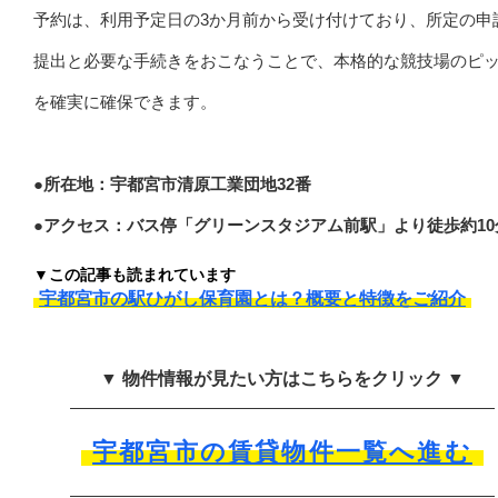
予約は、利用予定日の3か月前から受け付けており、所定の申
提出と必要な手続きをおこなうことで、本格的な競技場のピ
を確実に確保できます。
●所在地：宇都宮市清原工業団地32番
●アクセス：バス停「グリーンスタジアム前駅」より徒歩約10
▼この記事も読まれています
宇都宮市の駅ひがし保育園とは？概要と特徴をご紹介
▼ 物件情報が見たい方はこちらをクリック ▼
宇都宮市の賃貸物件一覧へ進む