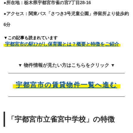
●所在地：栃木県宇都宮市雀の宮7丁目28-16
●アクセス：関東バス「さつき3号児童公園」停留所より徒歩約
6分
▼この記事も読まれています
宇都宮市の駅ひがし保育園とは？概要と特徴をご紹介
▼ 物件情報が見たい方はこちらをクリック ▼
宇都宮市の賃貸物件一覧へ進む
「宇都宮市立雀宮中学校」の特徴