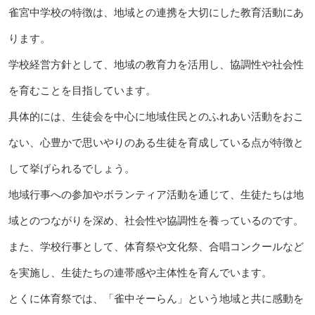
雀宮中学校の特徴は、地域との連携を大切にした教育活動にあ
ります。
学校経営方針として、地域の教育力を活用し、協調性や社会性
を育むことを目指しています。
具体的には、生徒会を中心に地域住民とのふれあい活動をおこ
ない、心豊かで思いやりのある生徒を育成している点が特徴と
して挙げられるでしょう。
地域行事への参加やボランティア活動を通じて、生徒たちは地
域とのつながりを深め、社会性や協調性を養っているのです。
また、学校行事として、体育祭や文化祭、合唱コンクールなど
を実施し、生徒たちの連帯感や主体性を育んでいます。
とくに体育祭では、「雀中そーらん」という地域と共に感動を