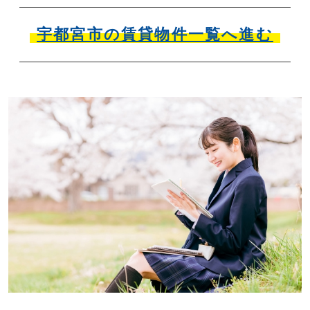
宇都宮市の賃貸物件一覧へ進む