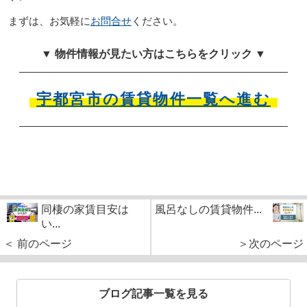
まずは、お気軽に
お問合せ
ください。
▼ 物件情報が見たい方はこちらをクリック ▼
宇都宮市の賃貸物件一覧へ進む
同棲の家賃目安は
風呂なしの賃貸物件...
い...
＜ 前のページ
＞次のページ
ブログ記事一覧を見る