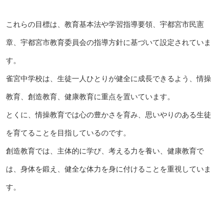
これらの目標は、教育基本法や学習指導要領、宇都宮市民憲
章、宇都宮市教育委員会の指導方針に基づいて設定されていま
す。
雀宮中学校は、生徒一人ひとりが健全に成長できるよう、情操
教育、創造教育、健康教育に重点を置いています。
とくに、情操教育では心の豊かさを育み、思いやりのある生徒
を育てることを目指しているのです。
創造教育では、主体的に学び、考える力を養い、健康教育で
は、身体を鍛え、健全な体力を身に付けることを重視していま
す。