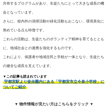
共有するプログラムがあり、生徒たちにとって大きな成長の機
会となっています。
さらに、校内外の清掃活動や緑化活動もおこない、環境美化に
努めている点も特徴です。
これらの活動は、生徒たちのボランティア精神を育てるととも
に、地域社会との連携を強化するものです。
これにより、保護者や地域住民と学校が一体となり、生徒たち
の健全な成長を支えています。
▼この記事も読まれています
宇都宮駅より徒歩圏内にある「宇都宮市立今泉小学校」に
ついてご紹介
▼ 物件情報が見たい方はこちらをクリック ▼