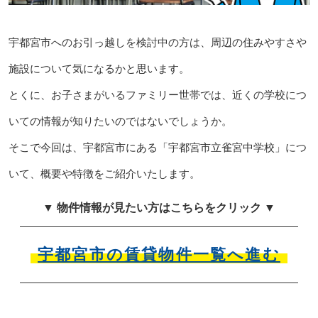
宇都宮市へのお引っ越しを検討中の方は、周辺の住みやすさや
施設について気になるかと思います。
とくに、お子さまがいるファミリー世帯では、近くの学校につ
いての情報が知りたいのではないでしょうか。
そこで今回は、宇都宮市にある「宇都宮市立雀宮中学校」につ
いて、概要や特徴をご紹介いたします。
▼ 物件情報が見たい方はこちらをクリック ▼
宇都宮市の賃貸物件一覧へ進む