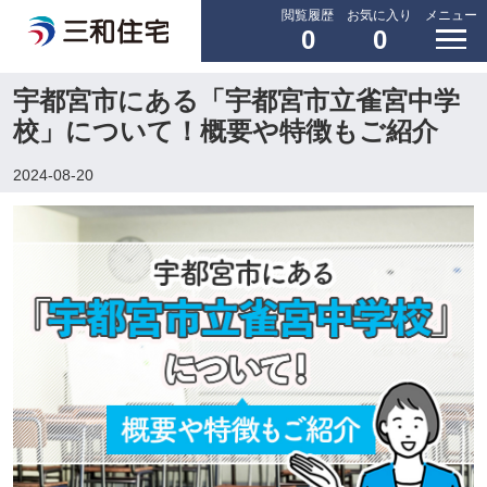
閲覧履歴
お気に入り
メニュー
0
0
宇都宮市にある「宇都宮市立雀宮中学
校」について！概要や特徴もご紹介
2024-08-20