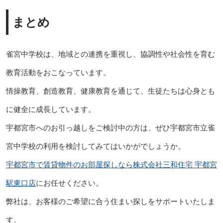
まとめ
雀宮中学校は、地域との連携を重視し、協調性や社会性を育む
教育活動をおこなっています。
情操教育、創造教育、健康教育を通じて、生徒たちは心身とも
に健全に成長しています。
宇都宮市へのお引っ越しをご検討中の方は、ぜひ宇都宮市立雀
宮中学校の利用を検討してみてはいかがでしょうか。
宇都宮市で賃貸物件のお部屋探しなら株式会社三和住宅 宇都宮
駅東口店
にお任せください。
弊社は、お客様のご希望に合う住まい探しをサポートいたしま
す。