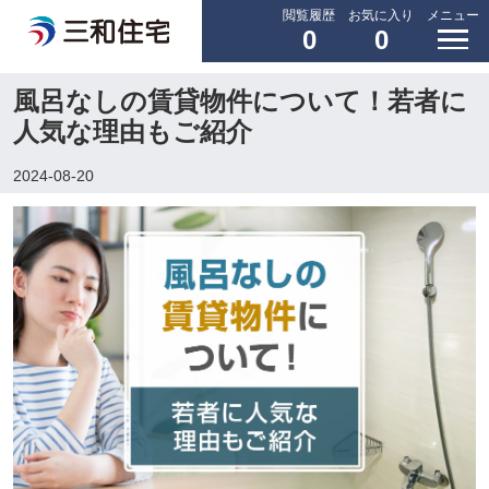
閲覧履歴
お気に入り
メニュー
0
0
風呂なしの賃貸物件について！若者に
人気な理由もご紹介
2024-08-20