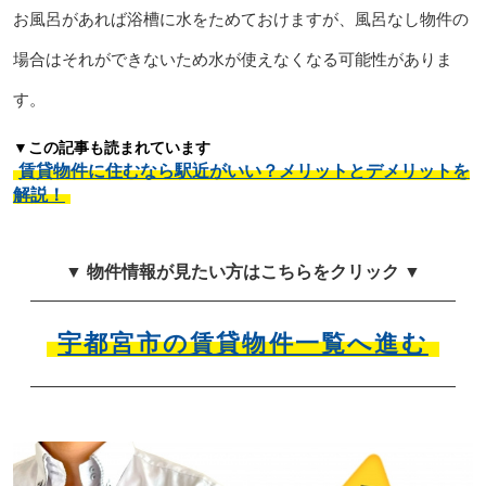
お風呂があれば浴槽に水をためておけますが、風呂なし物件の
場合はそれができないため水が使えなくなる可能性がありま
す。
▼この記事も読まれています
賃貸物件に住むなら駅近がいい？メリットとデメリットを
解説！
▼ 物件情報が見たい方はこちらをクリック ▼
宇都宮市の賃貸物件一覧へ進む