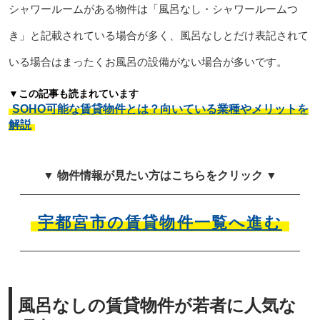
シャワールームがある物件は「風呂なし・シャワールームつ
き」と記載されている場合が多く、風呂なしとだけ表記されて
いる場合はまったくお風呂の設備がない場合が多いです。
▼この記事も読まれています
SOHO可能な賃貸物件とは？向いている業種やメリットを
解説
▼ 物件情報が見たい方はこちらをクリック ▼
宇都宮市の賃貸物件一覧へ進む
風呂なしの賃貸物件が若者に人気な