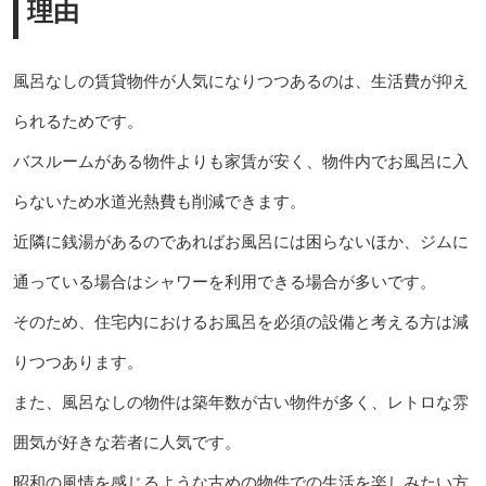
理由
風呂なしの賃貸物件が人気になりつつあるのは、生活費が抑え
られるためです。
バスルームがある物件よりも家賃が安く、物件内でお風呂に入
らないため水道光熱費も削減できます。
近隣に銭湯があるのであればお風呂には困らないほか、ジムに
通っている場合はシャワーを利用できる場合が多いです。
そのため、住宅内におけるお風呂を必須の設備と考える方は減
りつつあります。
また、風呂なしの物件は築年数が古い物件が多く、レトロな雰
囲気が好きな若者に人気です。
昭和の風情を感じるような古めの物件での生活を楽しみたい方