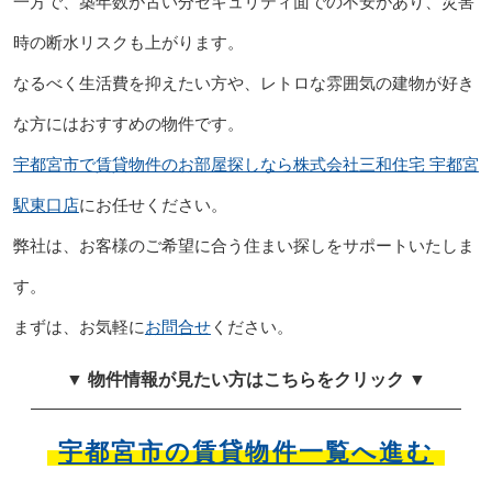
一方で、築年数が古い分セキュリティ面での不安があり、災害
時の断水リスクも上がります。
なるべく生活費を抑えたい方や、レトロな雰囲気の建物が好き
な方にはおすすめの物件です。
宇都宮市で賃貸物件のお部屋探しなら株式会社三和住宅 宇都宮
駅東口店
にお任せください。
弊社は、お客様のご希望に合う住まい探しをサポートいたしま
す。
まずは、お気軽に
お問合せ
ください。
▼ 物件情報が見たい方はこちらをクリック ▼
宇都宮市の賃貸物件一覧へ進む