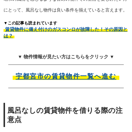
にとって、風呂なし物件は良い条件を揃えていると言えます。
▼この記事も読まれています
賃貸物件に備え付けのガスコンロが故障した！その原因と
は？
▼ 物件情報が見たい方はこちらをクリック ▼
宇都宮市の賃貸物件一覧へ進む
風呂なしの賃貸物件を借りる際の注
意点