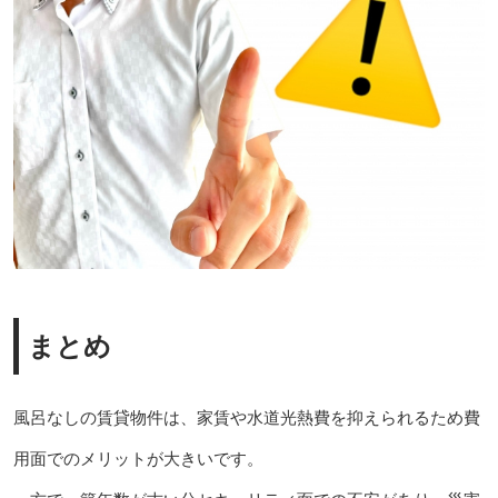
まとめ
風呂なしの賃貸物件は、家賃や水道光熱費を抑えられるため費
用面でのメリットが大きいです。