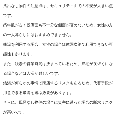
風呂なし物件の注意点は、セキュリティ面での不安が大きい点
です。
築年数が古く設備面も不十分な側面が否めないため、女性の方
の一人暮らしにはおすすめできません。
銭湯を利用する場合、女性の場合は体調次第で利用できない可
能性もあります。
また、銭湯の営業時間は決まっているため、帰宅が夜遅くにな
る場合などは入浴が難しいです。
銭湯が何らかの事情で閉店するリスクもあるため、代替手段が
用意できる環境を選ぶ必要があります。
さらに、風呂なし物件の場合は災害に遭った場合の断水リスク
が高いです。