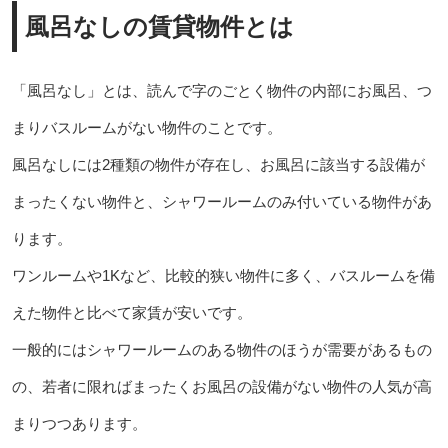
風呂なしの賃貸物件とは
「風呂なし」とは、読んで字のごとく物件の内部にお風呂、つ
まりバスルームがない物件のことです。
風呂なしには2種類の物件が存在し、お風呂に該当する設備が
まったくない物件と、シャワールームのみ付いている物件があ
ります。
ワンルームや1Kなど、比較的狭い物件に多く、バスルームを備
えた物件と比べて家賃が安いです。
一般的にはシャワールームのある物件のほうが需要があるもの
の、若者に限ればまったくお風呂の設備がない物件の人気が高
まりつつあります。