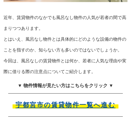
近年、賃貸物件のなかでも風呂なし物件の人気が若者の間で高
まりつつあります。
とはいえ、風呂なし物件とは具体的にどのような設備の物件の
ことを指すのか、知らない方も多いのではないでしょうか。
今回は、風呂なしの賃貸物件とは何か、若者に人気な理由や実
際に借りる際の注意点についてご紹介します。
▼ 物件情報が見たい方はこちらをクリック ▼
宇都宮市の賃貸物件一覧へ進む