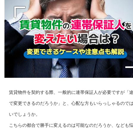
賃貸物件を契約する際、一般的に連帯保証人が必要ですが「
で変更できるのだろうか」と、心配な方もいらっしゃるので
いでしょうか。
こちらの都合で勝手に変えるのは可能なのだろうか、なども