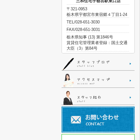
三和住宅宇都宮駅東口店
〒321-0953
栃木県宇都宮市東宿郷４丁目1-24
TEL/028-651-3030
FAX/028-651-3031
栃木県知事 (13) 第1846号
賃貸住宅管理業者登録：国土交通
大臣（3）第84号