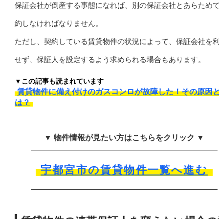
保証会社が倒産する事態になれば、別の保証会社とあらため
約しなければなりません。
ただし、契約している賃貸物件の状況によって、保証会社を
せず、保証人を設定するよう求められる場合もあります。
▼この記事も読まれています
賃貸物件に備え付けのガスコンロが故障した！その原因
は？
▼ 物件情報が見たい方はこちらをクリック ▼
宇都宮市の賃貸物件一覧へ進む