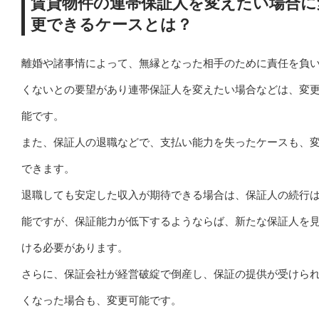
賃貸物件の連帯保証人を変えたい場合に
更できるケースとは？
離婚や諸事情によって、無縁となった相手のために責任を負
くないとの要望があり連帯保証人を変えたい場合などは、変
能です。
また、保証人の退職などで、支払い能力を失ったケースも、
できます。
退職しても安定した収入が期待できる場合は、保証人の続行
能ですが、保証能力が低下するようならば、新たな保証人を
ける必要があります。
さらに、保証会社が経営破綻で倒産し、保証の提供が受けら
くなった場合も、変更可能です。