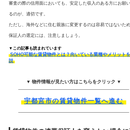
審査の際の信用面においても、安定した収入のある方にお願
るのが、適切です。
ただし、海外などに住む親族に変更するのは容易ではないた
保証人の選定には、注意しましょう。
▼この記事も読まれています
SOHO可能な賃貸物件とは？向いている業種やメリット
説
▼ 物件情報が見たい方はこちらをクリック ▼
宇都宮市の賃貸物件一覧へ進む