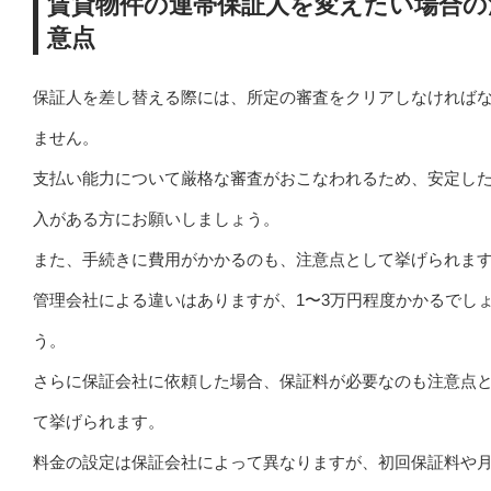
賃貸物件の連帯保証人を変えたい場合の
意点
保証人を差し替える際には、所定の審査をクリアしなければ
ません。
支払い能力について厳格な審査がおこなわれるため、安定し
入がある方にお願いしましょう。
また、手続きに費用がかかるのも、注意点として挙げられま
管理会社による違いはありますが、1〜3万円程度かかるでし
う。
さらに保証会社に依頼した場合、保証料が必要なのも注意点
て挙げられます。
料金の設定は保証会社によって異なりますが、初回保証料や