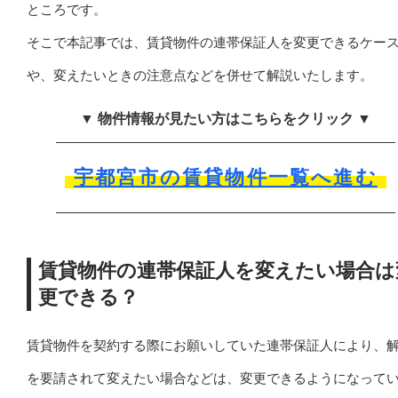
ところです。
そこで本記事では、賃貸物件の連帯保証人を変更できるケー
や、変えたいときの注意点などを併せて解説いたします。
▼ 物件情報が見たい方はこちらをクリック ▼
宇都宮市の賃貸物件一覧へ進む
賃貸物件の連帯保証人を変えたい場合は
更できる？
賃貸物件を契約する際にお願いしていた連帯保証人により、
を要請されて変えたい場合などは、変更できるようになって