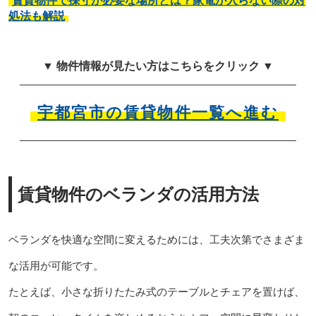
賃貸物件で採寸が必要な場所とは？家電が入らない際の対
処法も解説
▼ 物件情報が見たい方はこちらをクリック ▼
宇都宮市の賃貸物件一覧へ進む
賃貸物件のベランダの活用方法
ベランダを快適な空間に変えるためには、工夫次第でさまざま
な活用が可能です。
たとえば、小さな折りたたみ式のテーブルとチェアを置けば、