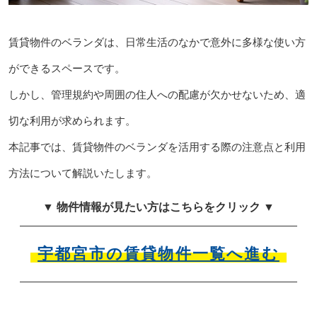
賃貸物件のベランダは、日常生活のなかで意外に多様な使い方
ができるスペースです。
しかし、管理規約や周囲の住人への配慮が欠かせないため、適
切な利用が求められます。
本記事では、賃貸物件のベランダを活用する際の注意点と利用
方法について解説いたします。
▼ 物件情報が見たい方はこちらをクリック ▼
宇都宮市の賃貸物件一覧へ進む