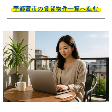
宇都宮市の賃貸物件一覧へ進む