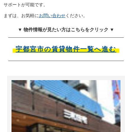
サポートが可能です。
まずは、お気軽に
お問い合わせ
ください。
▼ 物件情報が見たい方はこちらをクリック ▼
宇都宮市の賃貸物件一覧へ進む