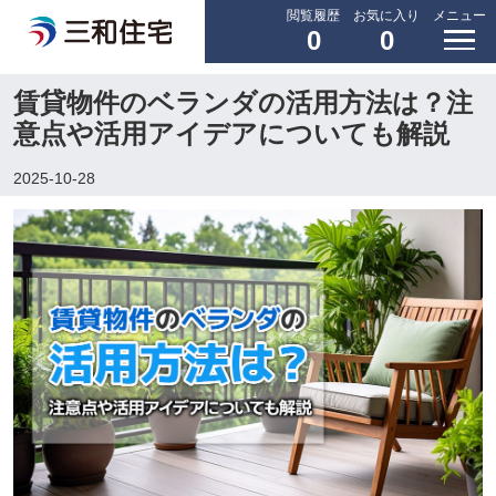
閲覧履歴
お気に入り
メニュー
0
0
賃貸物件のベランダの活用方法は？注
意点や活用アイデアについても解説
2025-10-28