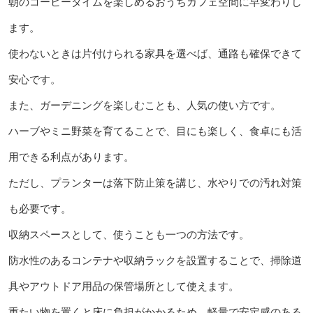
朝のコーヒータイムを楽しめるおうちカフェ空間に早変わりし
ます。
使わないときは片付けられる家具を選べば、通路も確保できて
安心です。
また、ガーデニングを楽しむことも、人気の使い方です。
ハーブやミニ野菜を育てることで、目にも楽しく、食卓にも活
用できる利点があります。
ただし、プランターは落下防止策を講じ、水やりでの汚れ対策
も必要です。
収納スペースとして、使うことも一つの方法です。
防水性のあるコンテナや収納ラックを設置することで、掃除道
具やアウトドア用品の保管場所として使えます。
重たい物を置くと床に負担がかかるため、軽量で安定感のある