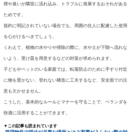
煙や臭いが隣室に流れ込み、トラブルに発展するおそれがある
ためです。
規約に明記されていない場合でも、周囲の住人に配慮した使用
を心がけるべきでしょう。
くわえて、植物の水やりや掃除の際に、水や土が下階へ流れな
いよう、受け皿を用意するなどの対策が求められます。
子どもやペットのいる家庭では、転落防止のために手すり付近
に物を置かない、登れない構造に工夫するなど、安全面での注
意も欠かせません。
こうした、基本的なルールとマナーを守ることで、ベランダを
快適に活用することができます。
▼この記事も読まれています