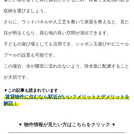
収納を選びましょう。
さらに、ウッドパネルや人工芝を敷いて床面を整えると、見た
目が明るくなり、居心地の良い空間が演出できます。
子どもの遊び場としても活用でき、シャボン玉遊びやビニール
プールの設置も可能です。
この場合、水が隣室に流れ出ないよう、排水面に配慮すること
が大切です。
▼この記事も読まれています
賃貸物件に住むなら駅近がいい？メリットとデメリットを
解説！
▼ 物件情報が見たい方はこちらをクリック ▼