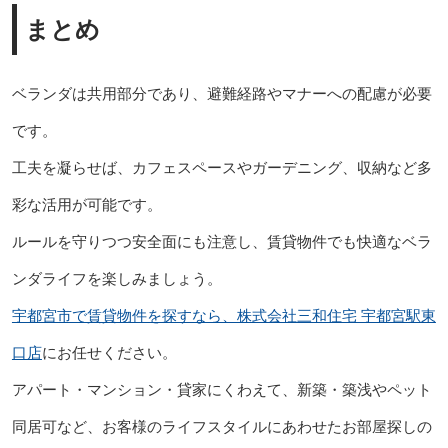
まとめ
ベランダは共用部分であり、避難経路やマナーへの配慮が必要
です。
工夫を凝らせば、カフェスペースやガーデニング、収納など多
彩な活用が可能です。
ルールを守りつつ安全面にも注意し、賃貸物件でも快適なベラ
ンダライフを楽しみましょう。
宇都宮市で賃貸物件を探すなら、株式会社三和住宅 宇都宮駅東
口店
にお任せください。
アパート・マンション・貸家にくわえて、新築・築浅やペット
同居可など、お客様のライフスタイルにあわせたお部屋探しの