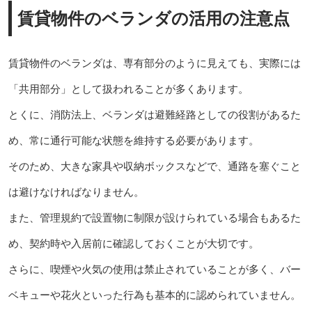
賃貸物件のベランダの活用の注意点
賃貸物件のベランダは、専有部分のように見えても、実際には
「共用部分」として扱われることが多くあります。
とくに、消防法上、ベランダは避難経路としての役割があるた
め、常に通行可能な状態を維持する必要があります。
そのため、大きな家具や収納ボックスなどで、通路を塞ぐこと
は避けなければなりません。
また、管理規約で設置物に制限が設けられている場合もあるた
め、契約時や入居前に確認しておくことが大切です。
さらに、喫煙や火気の使用は禁止されていることが多く、バー
ベキューや花火といった行為も基本的に認められていません。