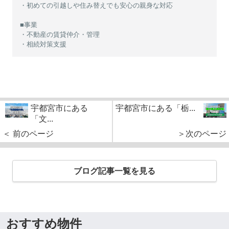
・初めての引越しや住み替えでも安心の親身な対応
■事業
・不動産の賃貸仲介・管理
・相続対策支援
宇都宮市にある
宇都宮市にある「栃...
「文...
＜ 前のページ
＞次のページ
ブログ記事一覧を見る
おすすめ物件