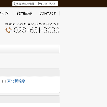
東北新幹線