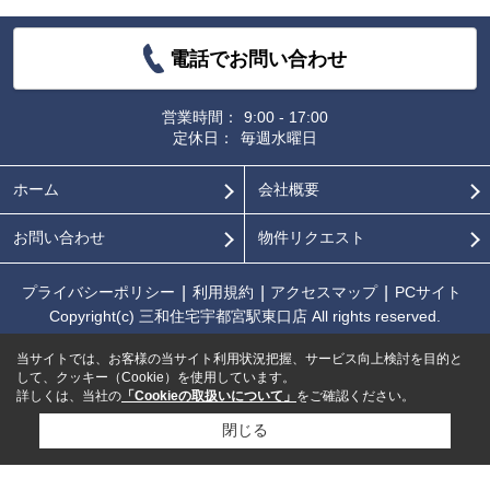
電話でお問い合わせ
営業時間：
9:00 - 17:00
定休日：
毎週水曜日
ホーム
会社概要
お問い合わせ
物件リクエスト
プライバシーポリシー
利用規約
アクセスマップ
PCサイト
Copyright(c) 三和住宅宇都宮駅東口店 All rights reserved.
当サイトでは、お客様の当サイト利用状況把握、サービス向上検討を目的と
して、クッキー（Cookie）を使用しています。
詳しくは、当社の
「Cookieの取扱いについて」
をご確認ください。
閉じる