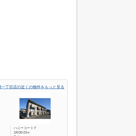
瀬一丁目店の近くの物件をもっと見る
ハニーコートＦ
1R/30.03㎡