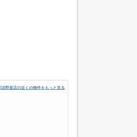
那須野屋店の近くの物件をもっと見る