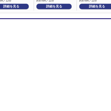
0m／12分
約876m／11分
約876m／11分
詳細を見る
詳細を見る
詳細を見る