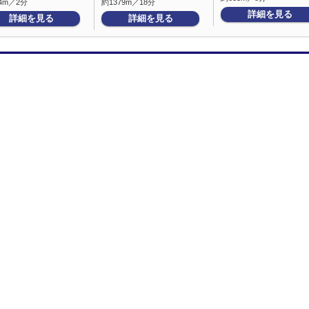
4m／2分
約1379m／18分
詳細を見る
詳細を見る
詳細を見る