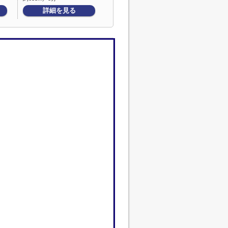
詳細を見る