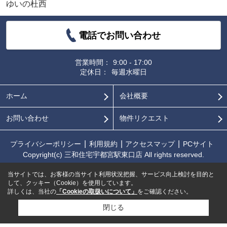
ゆいの杜西
電話でお問い合わせ
営業時間：
9:00 - 17:00
定休日：
毎週水曜日
ホーム
会社概要
お問い合わせ
物件リクエスト
プライバシーポリシー
利用規約
アクセスマップ
PCサイト
Copyright(c) 三和住宅宇都宮駅東口店 All rights reserved.
当サイトでは、お客様の当サイト利用状況把握、サービス向上検討を目的と
して、クッキー（Cookie）を使用しています。
詳しくは、当社の
「Cookieの取扱いについて」
をご確認ください。
閉じる