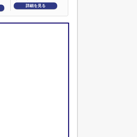
詳細を見る