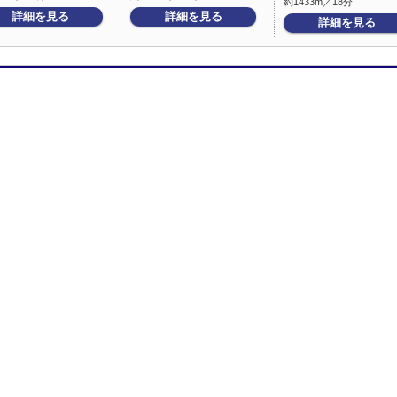
約1433m／18分
詳細を見る
詳細を見る
詳細を見る