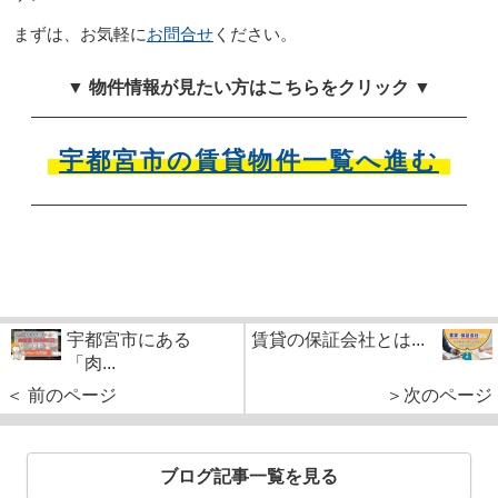
まずは、お気軽に
お問合せ
ください。
▼ 物件情報が見たい方はこちらをクリック ▼
宇都宮市の賃貸物件一覧へ進む
宇都宮市にある
賃貸の保証会社とは...
「肉...
＜ 前のページ
＞次のページ
ブログ記事一覧を見る