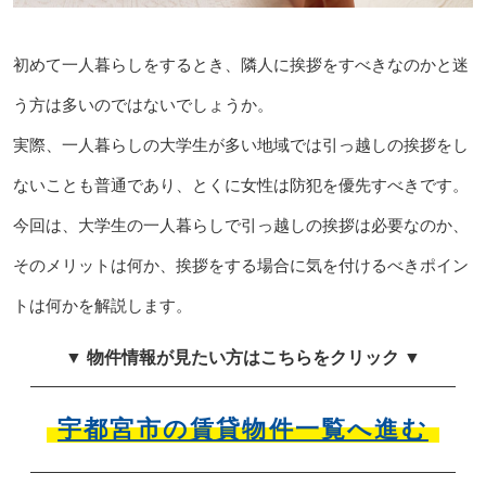
初めて一人暮らしをするとき、隣人に挨拶をすべきなのかと迷
う方は多いのではないでしょうか。
実際、一人暮らしの大学生が多い地域では引っ越しの挨拶をし
ないことも普通であり、とくに女性は防犯を優先すべきです。
今回は、大学生の一人暮らしで引っ越しの挨拶は必要なのか、
そのメリットは何か、挨拶をする場合に気を付けるべきポイン
トは何かを解説します。
▼ 物件情報が見たい方はこちらをクリック ▼
宇都宮市の賃貸物件一覧へ進む