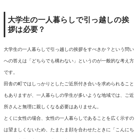
大学生の一人暮らしで引っ越しの挨
拶は必要？
大学生の一人暮らしで引っ越しの挨拶をすべきか？という問い
への答えは「どちらでも構わない」というのが一般的な考え方
です。
田舎の町ではしっかりとしたご近所付き合いを求められること
もありますが、一人暮らしの学生が多いような地域では、ご近
所さんと無理に親しくなる必要はありません。
とくに女性の場合、女性の一人暮らしであることを広く示すの
は望ましくないため、たまたま顔を合わせたときに「こんにち