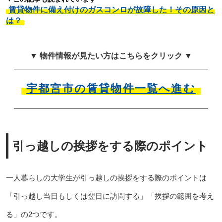
賃貸物件に備え付けのガスコンロが故障した！その原因と
は？
▼ 物件情報が見たい方はこちらをクリック ▼
宇都宮市の賃貸物件一覧へ進む
引っ越しの挨拶をする際のポイント
一人暮らしの大学生が引っ越しの挨拶をする際のポイントは
「引っ越し当日もしくは翌日に訪問する」「挨拶の範囲を考え
る」の2つです。