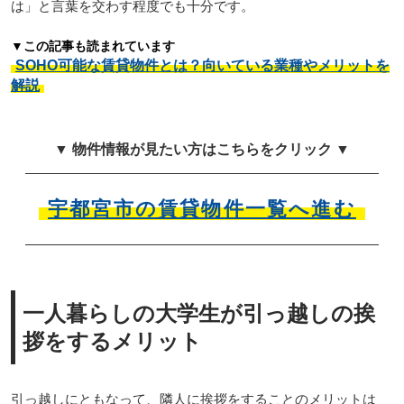
は」と言葉を交わす程度でも十分です。
▼この記事も読まれています
SOHO可能な賃貸物件とは？向いている業種やメリットを
解説
▼ 物件情報が見たい方はこちらをクリック ▼
宇都宮市の賃貸物件一覧へ進む
一人暮らしの大学生が引っ越しの挨
拶をするメリット
引っ越しにともなって、隣人に挨拶をすることのメリットは