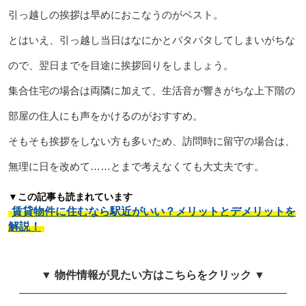
引っ越しの挨拶は早めにおこなうのがベスト。
とはいえ、引っ越し当日はなにかとバタバタしてしまいがちな
ので、翌日までを目途に挨拶回りをしましょう。
集合住宅の場合は両隣に加えて、生活音が響きがちな上下階の
部屋の住人にも声をかけるのがおすすめ。
そもそも挨拶をしない方も多いため、訪問時に留守の場合は、
無理に日を改めて……とまで考えなくても大丈夫です。
▼この記事も読まれています
賃貸物件に住むなら駅近がいい？メリットとデメリットを
解説！
▼ 物件情報が見たい方はこちらをクリック ▼