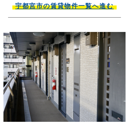
宇都宮市の賃貸物件一覧へ進む