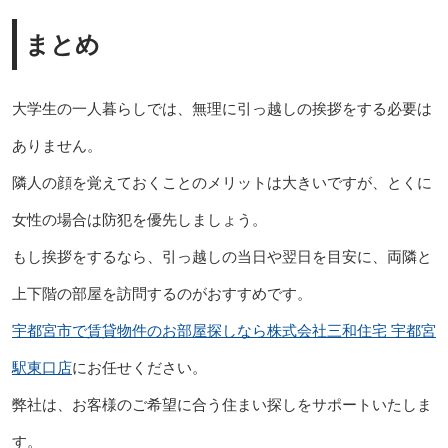
まとめ
大学生の一人暮らしでは、無理に引っ越しの挨拶をする必要は
ありません。
隣人の顔を覚えておくことのメリットは大きいですが、とくに
女性の場合は防犯を優先しましょう。
もし挨拶をするなら、引っ越しの当日や翌日を目安に、両隣と
上下階の部屋を訪問するのがおすすめです。
宇都宮市で賃貸物件のお部屋探しなら株式会社三和住宅 宇都宮
駅東口店
にお任せください。
弊社は、お客様のご希望に合う住まい探しをサポートいたしま
す。