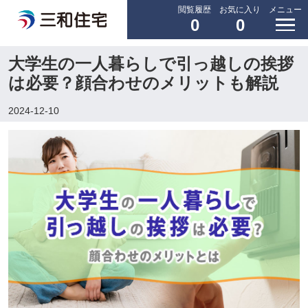
閲覧履歴
お気に入り
メニュー
0
0
大学生の一人暮らしで引っ越しの挨拶
は必要？顔合わせのメリットも解説
2024-12-10