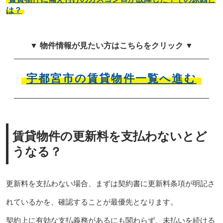
は？
▼ 物件情報が見たい方はこちらをクリック ▼
宇都宮市の賃貸物件一覧へ進む
賃貸物件の更新料を支払わないとど
うなる？
更新料を支払わない場合、まずは契約書に更新料条項が明記さ
れているかを、確認することが最優先となります。
契約上に有効な支払義務があるにも関わらず、未払いを続ける