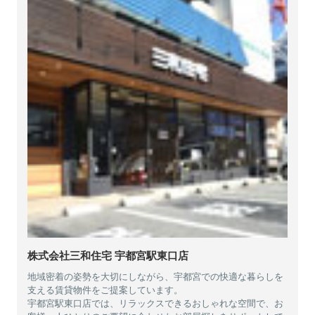
株式会社三和住宅 宇都宮駅東口店
地域密着の姿勢を大切にしながら、宇都宮での快適な暮らしを
支える賃貸物件をご提案しています。
宇都宮駅東口店では、リラックスできるおしゃれな空間で、お