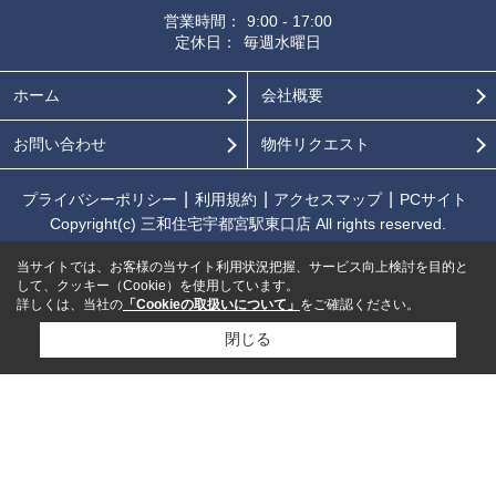
営業時間：
9:00 - 17:00
定休日：
毎週水曜日
ホーム
会社概要
お問い合わせ
物件リクエスト
プライバシーポリシー
利用規約
アクセスマップ
PCサイト
Copyright(c) 三和住宅宇都宮駅東口店 All rights reserved.
当サイトでは、お客様の当サイト利用状況把握、サービス向上検討を目的と
して、クッキー（Cookie）を使用しています。
詳しくは、当社の
「Cookieの取扱いについて」
をご確認ください。
閉じる