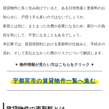
賃貸物件に長く住み続けていると、ある日突然届く更新料のお
知らせに、戸惑う方も多いのではないでしょうか。
家賃とは別に、まとまった出費が必要になるため、家計への負
担を気にして、不安になることもあるでしょう。
本記事では、賃貸借契約における更新料の仕組みと、手続きの
流れ、そして支払えなかった際のリスクについて解説します。
▼ 物件情報が見たい方はこちらをクリック ▼
宇都宮市の賃貸物件一覧へ進む
賃貸物件の更新料とは