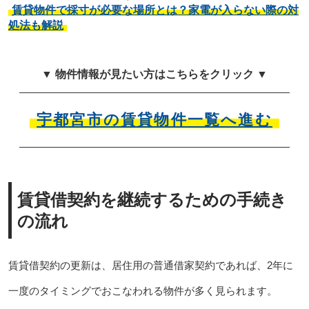
賃貸物件で採寸が必要な場所とは？家電が入らない際の対
処法も解説
▼ 物件情報が見たい方はこちらをクリック ▼
宇都宮市の賃貸物件一覧へ進む
賃貸借契約を継続するための手続き
の流れ
賃貸借契約の更新は、居住用の普通借家契約であれば、2年に
一度のタイミングでおこなわれる物件が多く見られます。