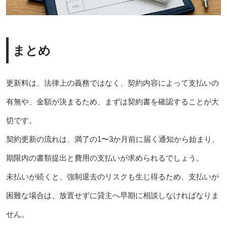
まとめ
更新料は、法律上の義務ではなく、契約内容によって支払いの
有無や、金額が決まるため、まずは契約書を確認することが大
切です。
契約更新の流れは、満了の1〜3か月前に届く通知から始まり、
期限内の書類提出と費用の支払いが求められるでしょう。
未払いが続くと、強制退去のリスクも生じ得るため、支払いが
困難な場合は、放置せずに貸主へ早期に相談しなければなりま
せん。