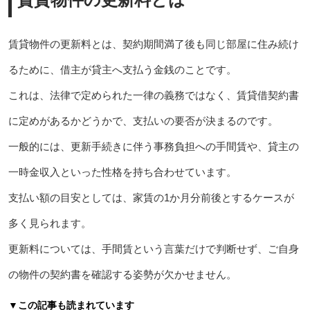
賃貸物件の更新料とは、契約期間満了後も同じ部屋に住み続け
るために、借主が貸主へ支払う金銭のことです。
これは、法律で定められた一律の義務ではなく、賃貸借契約書
に定めがあるかどうかで、支払いの要否が決まるのです。
一般的には、更新手続きに伴う事務負担への手間賃や、貸主の
一時金収入といった性格を持ち合わせています。
支払い額の目安としては、家賃の1か月分前後とするケースが
多く見られます。
更新料については、手間賃という言葉だけで判断せず、ご自身
の物件の契約書を確認する姿勢が欠かせません。
▼この記事も読まれています