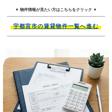
▼ 物件情報が見たい方はこちらをクリック ▼
宇都宮市の賃貸物件一覧へ進む