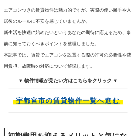
エアコンつきの賃貸物件は魅力的ですが、実際の使い勝手や入
居後のルールに不安を感じていませんか。
新生活を快適に始めたいというあなたの期待に応えるため、事
前に知っておくべきポイントを整理しました。
本記事では、賃貸でエアコンを設置する際の許可の必要性や費
用負担、故障時の対応について解説します。
▼ 物件情報が見たい方はこちらをクリック ▼
宇都宮市の賃貸物件一覧へ進む
初期費用を抑えるメリットと気にな