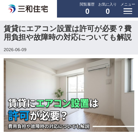
閲覧履歴
お気に入り
メニュー
0
0
賃貸にエアコン設置は許可が必要？費
用負担や故障時の対応についても解説
2026-06-09