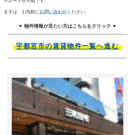
サポートが可能です。
まずは、お気軽に
お問い合わせ
ください。
▼ 物件情報が見たい方はこちらをクリック ▼
宇都宮市の賃貸物件一覧へ進む