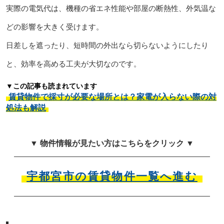
実際の電気代は、機種の省エネ性能や部屋の断熱性、外気温な
どの影響を大きく受けます。
日差しを遮ったり、短時間の外出なら切らないようにしたり
と、効率を高める工夫が大切なのです。
▼この記事も読まれています
賃貸物件で採寸が必要な場所とは？家電が入らない際の対
処法も解説
▼ 物件情報が見たい方はこちらをクリック ▼
宇都宮市の賃貸物件一覧へ進む