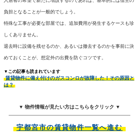
入居者の希望で新たに増設するのであれば、基本的には借主の
負担となることが一般的でしょう。
特殊な工事が必要な部屋では、追加費用が発生するケースも珍
しくありません。
退去時に設備を残せるのか、あるいは撤去するのかを事前に決
めておくことが、想定外の出費を防ぐコツです。
▼この記事も読まれています
賃貸物件に備え付けのガスコンロが故障した！その原因と
は？
▼ 物件情報が見たい方はこちらをクリック ▼
宇都宮市の賃貸物件一覧へ進む