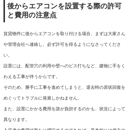
後からエアコンを設置する際の許可
と費用の注意点
賃貸物件に後からエアコンを取り付ける場合、まずは大家さん
や管理会社へ連絡し、必ず許可を得るようになさってくださ
い。
設置には、配管穴の利用や壁へのビス打ちなど、建物に手をく
わえる工事が伴うからです。
そのため、勝手に工事を進めてしまうと、退去時の原状回復を
めぐってトラブルに発展しかねません。
また、設置にかかる費用を誰が負担するのかも、状況によって
異なります。