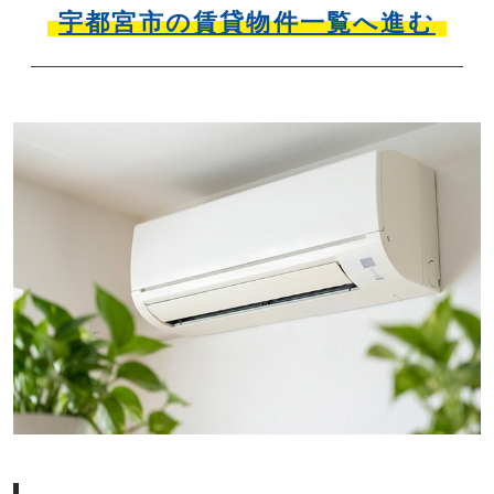
宇都宮市の賃貸物件一覧へ進む