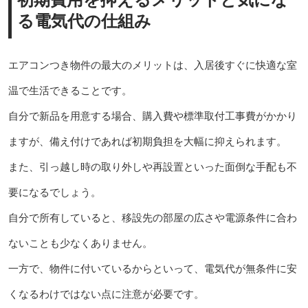
る電気代の仕組み
エアコンつき物件の最大のメリットは、入居後すぐに快適な室
温で生活できることです。
自分で新品を用意する場合、購入費や標準取付工事費がかかり
ますが、備え付けであれば初期負担を大幅に抑えられます。
また、引っ越し時の取り外しや再設置といった面倒な手配も不
要になるでしょう。
自分で所有していると、移設先の部屋の広さや電源条件に合わ
ないことも少なくありません。
一方で、物件に付いているからといって、電気代が無条件に安
くなるわけではない点に注意が必要です。