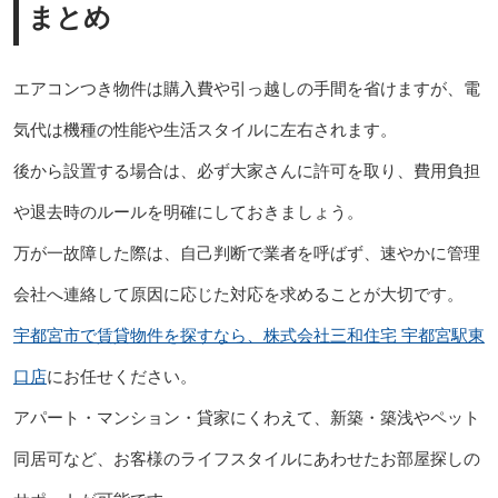
まとめ
エアコンつき物件は購入費や引っ越しの手間を省けますが、電
気代は機種の性能や生活スタイルに左右されます。
後から設置する場合は、必ず大家さんに許可を取り、費用負担
や退去時のルールを明確にしておきましょう。
万が一故障した際は、自己判断で業者を呼ばず、速やかに管理
会社へ連絡して原因に応じた対応を求めることが大切です。
宇都宮市で賃貸物件を探すなら、株式会社三和住宅 宇都宮駅東
口店
にお任せください。
アパート・マンション・貸家にくわえて、新築・築浅やペット
同居可など、お客様のライフスタイルにあわせたお部屋探しの