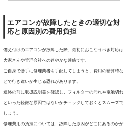
エアコンが故障したときの適切な対
応と原因別の費用負担
備え付けのエアコンが故障した際、最初におこなうべき対応は
大家さんや管理会社への速やかな連絡です。
ご自身で勝手に修理業者を手配してしまうと、費用の精算時な
どで行き違いが生じる恐れがあります。
連絡の前に取扱説明書を確認し、フィルターの汚れや電池切れ
といった軽微な原因ではないかチェックしておくとスムーズで
しょう。
修理費用の負担については、故障した原因がどこにあるのかが