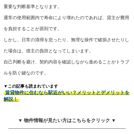
重要な判断基準となります。
通常の使用範囲内で寿命により壊れたのであれば、貸主が費用
を負担することが原則です。
しかし、日常の清掃を怠ったり、無理な操作で破損させたりし
た場合は、借主の負担となってしまいます。
自己判断を避け、契約内容を確認しながら進めることがトラブ
ルを防ぐ鍵なのです。
▼この記事も読まれています
賃貸物件に住むなら駅近がいい？メリットとデメリットを
解説！
▼ 物件情報が見たい方はこちらをクリック ▼