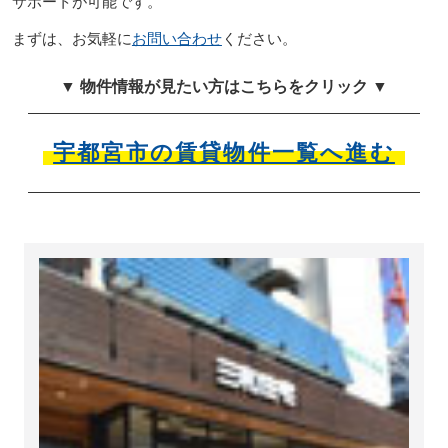
サポートが可能です。
まずは、お気軽に
お問い合わせ
ください。
▼ 物件情報が見たい方はこちらをクリック ▼
宇都宮市の賃貸物件一覧へ進む