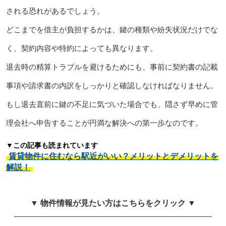
される恐れがあるでしょう。
どこまでを借主が負担するかは、鍵の種類や紛失状況だけでな
く、契約内容や特約によっても異なります。
退去時の精算トラブルを避けるためにも、事前に契約書の記載
事項や請求書の内訳をしっかりと確認しなければなりません。
もし退去直前に鍵の不足に気づいた場合でも、隠さず早めに管
理会社へ申告することが円満な解決への第一歩なのです。
▼この記事も読まれています
賃貸物件に住むなら駅近がいい？メリットとデメリットを
解説！
▼ 物件情報が見たい方はこちらをクリック ▼