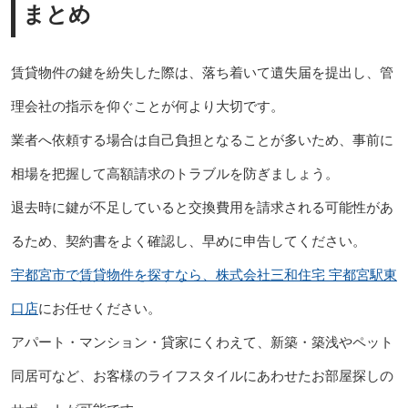
まとめ
賃貸物件の鍵を紛失した際は、落ち着いて遺失届を提出し、管
理会社の指示を仰ぐことが何より大切です。
業者へ依頼する場合は自己負担となることが多いため、事前に
相場を把握して高額請求のトラブルを防ぎましょう。
退去時に鍵が不足していると交換費用を請求される可能性があ
るため、契約書をよく確認し、早めに申告してください。
宇都宮市で賃貸物件を探すなら、株式会社三和住宅 宇都宮駅東
口店
にお任せください。
アパート・マンション・貸家にくわえて、新築・築浅やペット
同居可など、お客様のライフスタイルにあわせたお部屋探しの