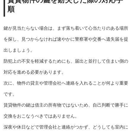
順
鍵が見当たらない場合は、まず落ち着いて心当たりのある場所
を探し、見つからなければ速やかに警察署や交番へ遺失届を提
出しましょう。
防犯上の不安を軽減するためにも、届出と並行して住まい側の
対応を進める必要があります。
次に、物件の貸主や管理会社へ連絡を入れることが何より重要
です。
賃貸物件の鍵は借主の所有物ではないため、自己判断で勝手に
交換をおこなうべきではありません。
深夜や休日などで管理会社と連絡がつかず、どうしても室内に