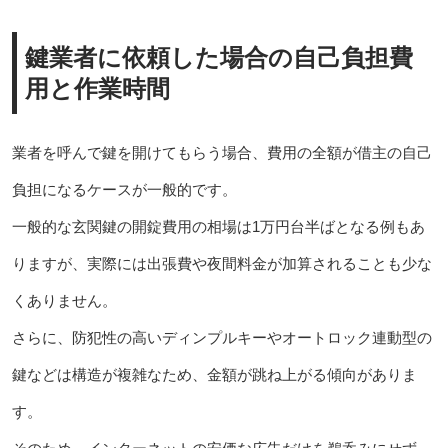
鍵業者に依頼した場合の自己負担費
用と作業時間
業者を呼んで鍵を開けてもらう場合、費用の全額が借主の自己
負担になるケースが一般的です。
一般的な玄関鍵の開錠費用の相場は1万円台半ばとなる例もあ
りますが、実際には出張費や夜間料金が加算されることも少な
くありません。
さらに、防犯性の高いディンプルキーやオートロック連動型の
鍵などは構造が複雑なため、金額が跳ね上がる傾向がありま
す。