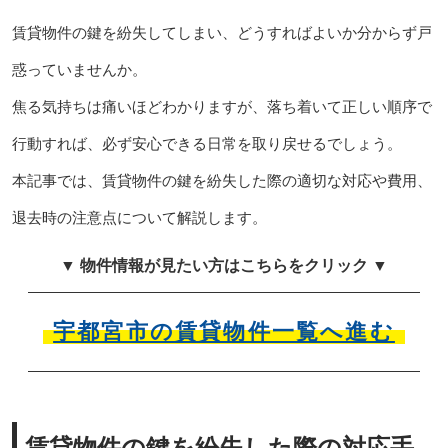
賃貸物件の鍵を紛失してしまい、どうすればよいか分からず戸
惑っていませんか。
焦る気持ちは痛いほどわかりますが、落ち着いて正しい順序で
行動すれば、必ず安心できる日常を取り戻せるでしょう。
本記事では、賃貸物件の鍵を紛失した際の適切な対応や費用、
退去時の注意点について解説します。
▼ 物件情報が見たい方はこちらをクリック ▼
宇都宮市の賃貸物件一覧へ進む
賃貸物件の鍵を紛失した際の対応手