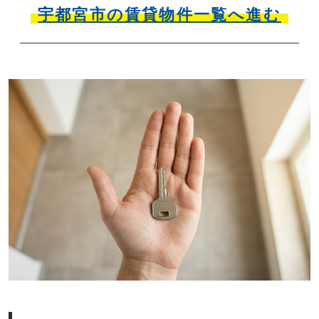
宇都宮市の賃貸物件一覧へ進む