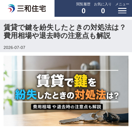
閲覧履歴
お気に入り
メニュー
0
0
賃貸で鍵を紛失したときの対処法は？
費用相場や退去時の注意点も解説
2026-07-07