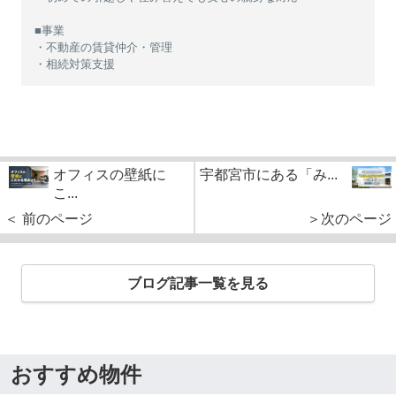
■事業
・不動産の賃貸仲介・管理
・相続対策支援
オフィスの壁紙に
宇都宮市にある「み...
こ...
＜ 前のページ
＞次のページ
ブログ記事一覧を見る
おすすめ物件