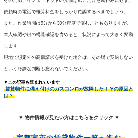
そのため、インターネットの安価な広告だけを鵜呑みにせず、
依頼時の電話で概算料金をしっかり確認するべきでしょう。
また、作業時間は5分から30分程度で済むこともありますが、
本人確認や鍵の構造確認を含めると、状況によって大きく変動
します。
現地で想定外の高額請求を受けた場合は、その場で契約しない
という冷静な判断も忘れないでください。
▼この記事も読まれています
賃貸物件に備え付けのガスコンロが故障した！その原因と
は？
▼ 物件情報が見たい方はこちらをクリック ▼
宇都宮市の賃貸物件一覧へ進む