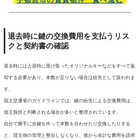
退去時に鍵の交換費用を支払うリス
クと契約書の確認
退去時には入居時に受け取ったオリジナルキーなどをすべて返
却する必要があり、本数が足りない場合は紛失として扱われま
す。
国土交通省のガイドラインでは、鍵の紛失による交換費用は、
借主負担と判断される場合が多いと整理されています。
自分で勝手に合鍵を作って本数を合わせたり交換したりする
と、貸主側の管理と整合しなくなり、後から余計な費用を請求