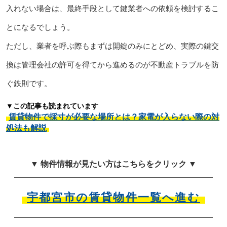
入れない場合は、最終手段として鍵業者への依頼を検討するこ
とになるでしょう。
ただし、業者を呼ぶ際もまずは開錠のみにとどめ、実際の鍵交
換は管理会社の許可を得てから進めるのが不動産トラブルを防
ぐ鉄則です。
▼この記事も読まれています
賃貸物件で採寸が必要な場所とは？家電が入らない際の対
処法も解説
▼ 物件情報が見たい方はこちらをクリック ▼
宇都宮市の賃貸物件一覧へ進む