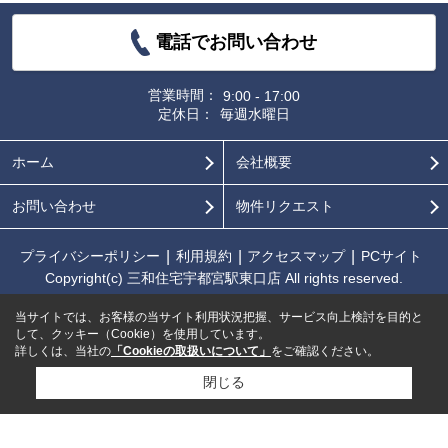
電話でお問い合わせ
営業時間：
9:00 - 17:00
定休日：
毎週水曜日
ホーム
会社概要
お問い合わせ
物件リクエスト
プライバシーポリシー
利用規約
アクセスマップ
PCサイト
Copyright(c) 三和住宅宇都宮駅東口店 All rights reserved.
当サイトでは、お客様の当サイト利用状況把握、サービス向上検討を目的と
して、クッキー（Cookie）を使用しています。
詳しくは、当社の
「Cookieの取扱いについて」
をご確認ください。
閉じる