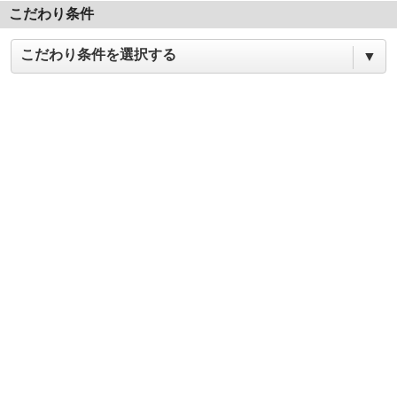
こだわり条件
こだわり条件を選択する
▼