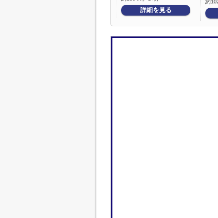
約10
詳細を見る