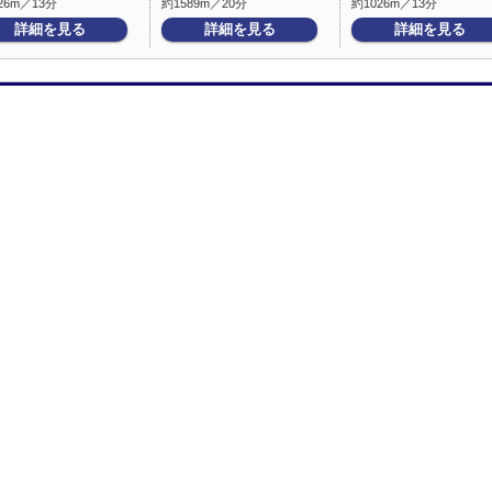
26m／13分
約1589m／20分
約1026m／13分
詳細を見る
詳細を見る
詳細を見る