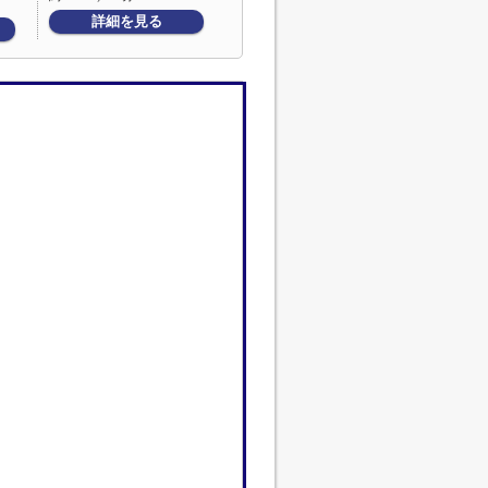
詳細を見る