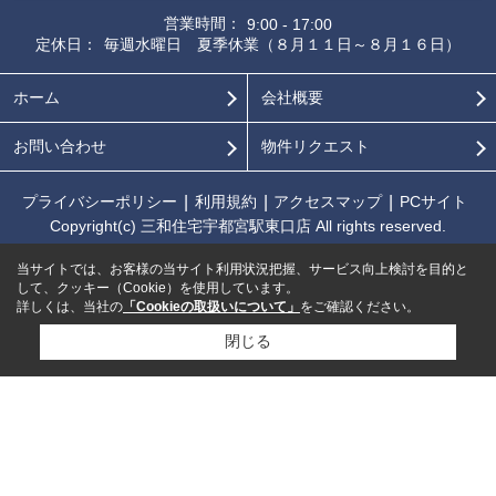
営業時間：
9:00 - 17:00
定休日：
毎週水曜日 夏季休業（８月１１日～８月１６日）
ホーム
会社概要
お問い合わせ
物件リクエスト
プライバシーポリシー
利用規約
アクセスマップ
PCサイト
Copyright(c) 三和住宅宇都宮駅東口店 All rights reserved.
当サイトでは、お客様の当サイト利用状況把握、サービス向上検討を目的と
して、クッキー（Cookie）を使用しています。
詳しくは、当社の
「Cookieの取扱いについて」
をご確認ください。
閉じる