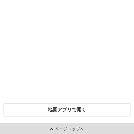
地図アプリで開く
ページトップへ