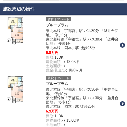
施設周辺の物件
賃貸｜アパート
ブループラム
東北本線「宇都宮」駅 バス30分 「釜井台団
地」 停歩1分
東北新幹線「宇都宮」駅 バス30分 「釜井台
団地」 停歩1分
東北本線「岡本」駅 徒歩25分
6.9万円
間取:
1LDK
建物面積:
- / 13.08坪
土地面積:
- / -
敷金/礼金:
1ヶ月/0ヶ月
賃貸｜アパート
ブループラム
東北本線「宇都宮」駅 バス30分 「釜井台団
地」 停歩1分
東北新幹線「宇都宮」駅 バス30分 「釜井台
団地」 停歩1分
東北本線「岡本」駅 徒歩25分
6.9万円
間取:
1LDK
建物面積:
- / 13.08坪
土地面積:
- / -