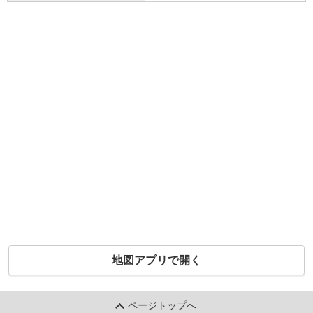
地図アプリで開く
ページトップへ