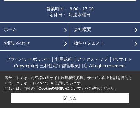
営業時間：
9:00 - 17:00
定休日：
毎週水曜日
ホーム
会社概要
お問い合わせ
物件リクエスト
プライバシーポリシー
利用規約
アクセスマップ
PCサイト
Copyright(c) 三和住宅宇都宮駅東口店 All rights reserved.
当サイトでは、お客様の当サイト利用状況把握、サービス向上検討を目的と
して、クッキー（Cookie）を使用しています。
詳しくは、当社の
「Cookieの取扱いについて」
をご確認ください。
閉じる