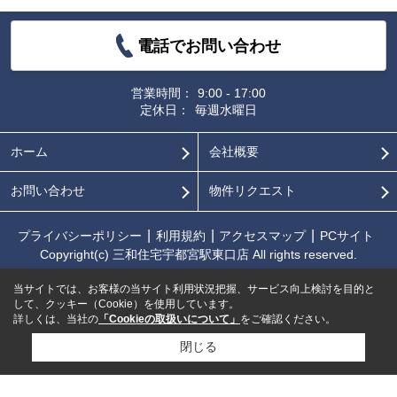
電話でお問い合わせ
営業時間：
9:00 - 17:00
定休日：
毎週水曜日
ホーム
会社概要
お問い合わせ
物件リクエスト
プライバシーポリシー
利用規約
アクセスマップ
PCサイト
Copyright(c) 三和住宅宇都宮駅東口店 All rights reserved.
当サイトでは、お客様の当サイト利用状況把握、サービス向上検討を目的と
して、クッキー（Cookie）を使用しています。
詳しくは、当社の
「Cookieの取扱いについて」
をご確認ください。
閉じる