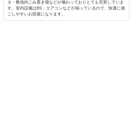
タ・敷地内ごみ置き場などが備わっておりとても充実していま
す。室内設備はBS・エアコンなどが揃っているので、快適に過
ごしやすいお部屋になります。