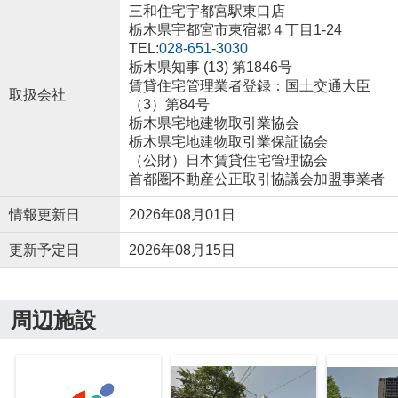
三和住宅宇都宮駅東口店
栃木県宇都宮市東宿郷４丁目1-24
TEL:
028-651-3030
栃木県知事 (13) 第1846号
賃貸住宅管理業者登録：国土交通大臣
取扱会社
（3）第84号
栃木県宅地建物取引業協会
栃木県宅地建物取引業保証協会
（公財）日本賃貸住宅管理協会
首都圏不動産公正取引協議会加盟事業者
情報更新日
2026年08月01日
更新予定日
2026年08月15日
周辺施設