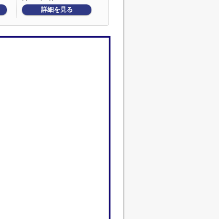
詳細を見る