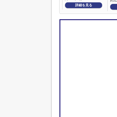
約31
詳細を見る