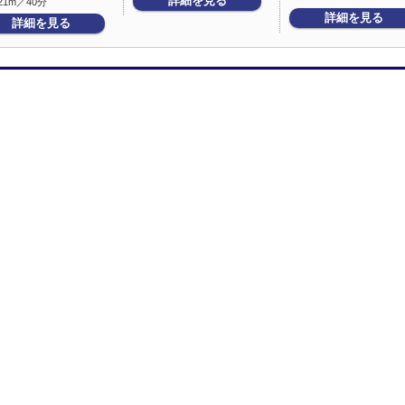
詳細を見る
21m／40分
詳細を見る
詳細を見る