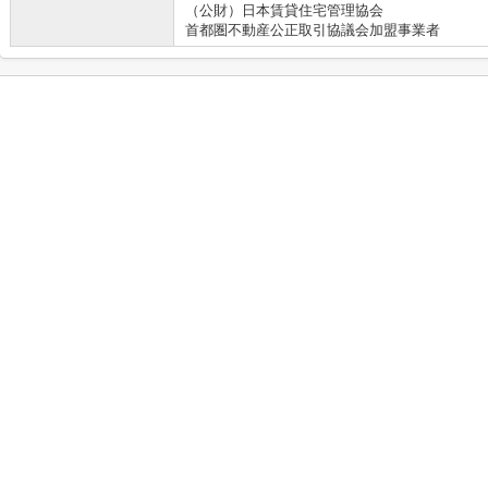
（公財）日本賃貸住宅管理協会
首都圏不動産公正取引協議会加盟事業者