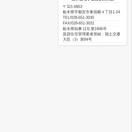
〒321-0953
栃木県宇都宮市東宿郷４丁目1-24
TEL/028-651-3030
FAX/028-651-3031
栃木県知事 (13) 第1846号
賃貸住宅管理業者登録：国土交通
大臣（3）第84号