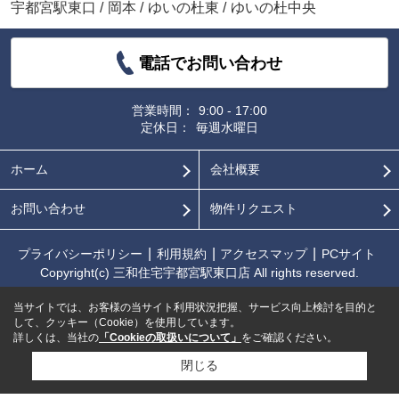
宇都宮駅東口
/
岡本
/
ゆいの杜東
/
ゆいの杜中央
電話でお問い合わせ
営業時間：
9:00 - 17:00
定休日：
毎週水曜日
ホーム
会社概要
お問い合わせ
物件リクエスト
プライバシーポリシー
利用規約
アクセスマップ
PCサイト
Copyright(c) 三和住宅宇都宮駅東口店 All rights reserved.
当サイトでは、お客様の当サイト利用状況把握、サービス向上検討を目的と
して、クッキー（Cookie）を使用しています。
詳しくは、当社の
「Cookieの取扱いについて」
をご確認ください。
閉じる