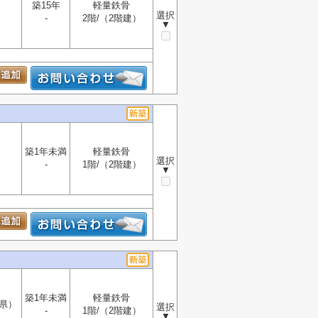
築15年
軽量鉄骨
選択
-
2階/（2階建）
▼
築1年未満
軽量鉄骨
選択
-
1階/（2階建）
▼
築1年未満
軽量鉄骨
県）
選択
-
1階/（2階建）
▼