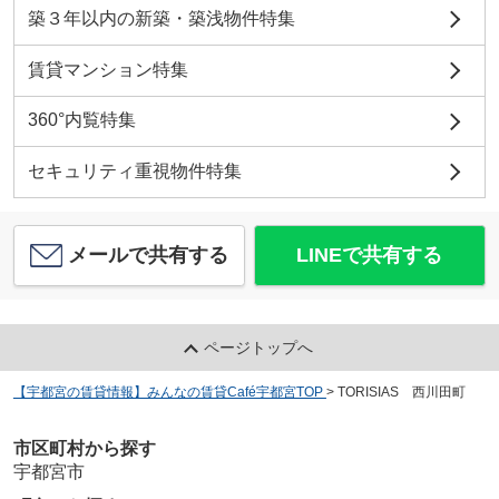
築３年以内の新築・築浅物件特集
賃貸マンション特集
360°内覧特集
セキュリティ重視物件特集
メールで共有する
LINEで共有する
ページトップへ
【宇都宮の賃貸情報】みんなの賃貸Café宇都宮TOP
>
TORISIAS 西川田町
市区町村から探す
宇都宮市