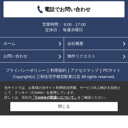
電話でお問い合わせ
営業時間：
9:00 - 17:00
定休日：
毎週水曜日
ホーム
会社概要
お問い合わせ
物件リクエスト
プライバシーポリシー
利用規約
アクセスマップ
PCサイト
Copyright(c) 三和住宅宇都宮駅東口店 All rights reserved.
当サイトでは、お客様の当サイト利用状況把握、サービス向上検討を目的と
して、クッキー（Cookie）を使用しています。
詳しくは、当社の
「Cookieの取扱いについて」
をご確認ください。
閉じる