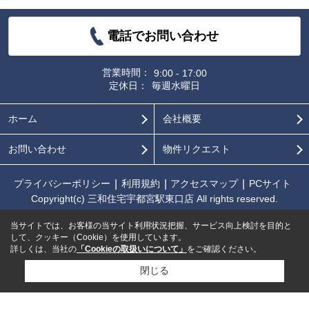
電話でお問い合わせ
営業時間：
9:00 - 17:00
定休日：
毎週水曜日
ホーム
会社概要
お問い合わせ
物件リクエスト
プライバシーポリシー
利用規約
アクセスマップ
PCサイト
Copyright(c) 三和住宅宇都宮駅東口店 All rights reserved.
当サイトでは、お客様の当サイト利用状況把握、サービス向上検討を目的と
して、クッキー（Cookie）を使用しています。
詳しくは、当社の
「Cookieの取扱いについて」
をご確認ください。
閉じる