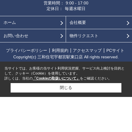
営業時間：
9:00 - 17:00
定休日：
毎週水曜日
ホーム
会社概要
お問い合わせ
物件リクエスト
プライバシーポリシー
利用規約
アクセスマップ
PCサイト
Copyright(c) 三和住宅宇都宮駅東口店 All rights reserved.
当サイトでは、お客様の当サイト利用状況把握、サービス向上検討を目的と
して、クッキー（Cookie）を使用しています。
詳しくは、当社の
「Cookieの取扱いについて」
をご確認ください。
閉じる