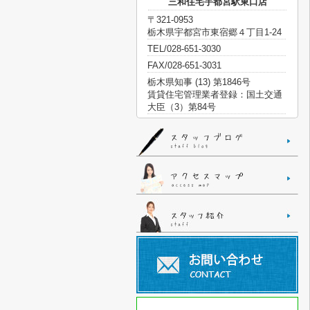
三和住宅宇都宮駅東口店
〒321-0953
栃木県宇都宮市東宿郷４丁目1-24
TEL/028-651-3030
FAX/028-651-3031
栃木県知事 (13) 第1846号
賃貸住宅管理業者登録：国土交通
大臣（3）第84号