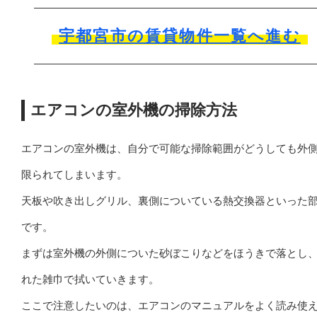
宇都宮市の賃貸物件一覧へ進む
エアコンの室外機の掃除方法
エアコンの室外機は、自分で可能な掃除範囲がどうしても外
限られてしまいます。
天板や吹き出しグリル、裏側についている熱交換器といった
です。
まずは室外機の外側についた砂ぼこりなどをほうきで落とし
れた雑巾で拭いていきます。
ここで注意したいのは、エアコンのマニュアルをよく読み使