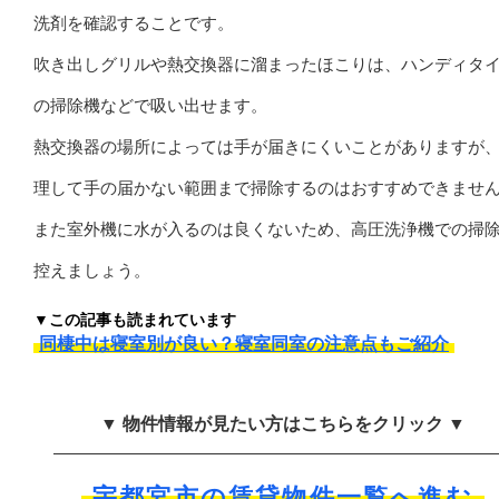
洗剤を確認することです。
吹き出しグリルや熱交換器に溜まったほこりは、ハンディタ
の掃除機などで吸い出せます。
熱交換器の場所によっては手が届きにくいことがありますが
理して手の届かない範囲まで掃除するのはおすすめできませ
また室外機に水が入るのは良くないため、高圧洗浄機での掃
控えましょう。
▼この記事も読まれています
同棲中は寝室別が良い？寝室同室の注意点もご紹介
▼ 物件情報が見たい方はこちらをクリック ▼
宇都宮市の賃貸物件一覧へ進む