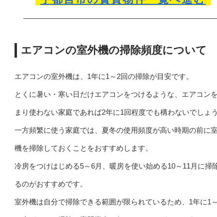
エアコンの室外機の掃除頻度について
エアコンの室外機は、1年に1～2回の掃除が目安です。
とくに暑い・寒い日だけエアコンをつけるような、エアコン
まり使わない家庭であれば2年に1回程度でも構わないでしょ
一方頻繁に使う家庭では、夏冬の使用頻度が高い時期の前に
機を掃除しておくことをおすすめします。
冷房をつけはじめる5～6月、暖房を使い始める10～11月に掃
るのがおすすめです。
室外機は自分で掃除できる範囲が限られているため、1年に1～