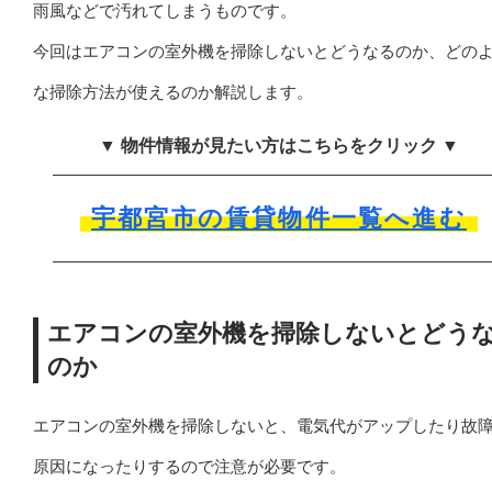
雨風などで汚れてしまうものです。
今回はエアコンの室外機を掃除しないとどうなるのか、どの
な掃除方法が使えるのか解説します。
▼ 物件情報が見たい方はこちらをクリック ▼
宇都宮市の賃貸物件一覧へ進む
エアコンの室外機を掃除しないとどう
のか
エアコンの室外機を掃除しないと、電気代がアップしたり故
原因になったりするので注意が必要です。