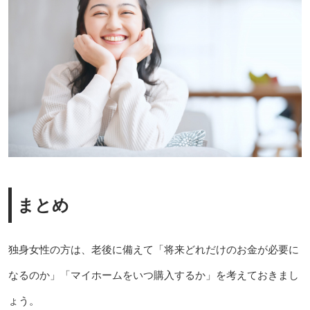
まとめ
独身女性の方は、老後に備えて「将来どれだけのお金が必要に
なるのか」「マイホームをいつ購入するか」を考えておきまし
ょう。