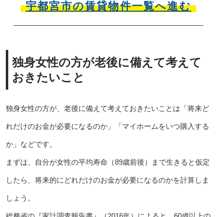
宇都宮市の賃貸物件一覧へ進む
独身女性の方が老後に備えて考えて
おきたいこと
独身女性の方が、老後に備えて考えておきたいことは「将来ど
れだけのお金が必要になるのか」「マイホームをいつ購入する
か」などです。
まずは、自分が女性の平均寿命（89歳前後）まで生きると仮定
したら、将来的にどれだけのお金が必要になるのかを計算しま
しょう。
総務省の『家計調査報告書』（2016年）によると、60歳以上の