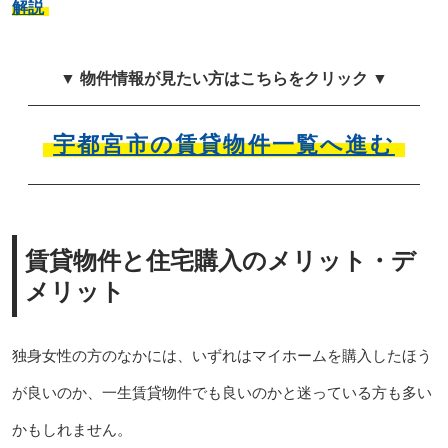
解説
▼ 物件情報が見たい方はこちらをクリック ▼
宇都宮市の賃貸物件一覧へ進む
賃貸物件と住宅購入のメリット・デ
メリット
独身女性の方のなかには、いずれはマイホームを購入したほう
が良いのか、一生賃貸物件でも良いのかと迷っている方も多い
かもしれません。