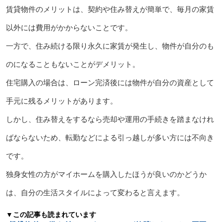
賃貸物件のメリットは、契約や住み替えが簡単で、毎月の家賃
以外には費用がかからないことです。
一方で、住み続ける限り永久に家賃が発生し、物件が自分のも
のになることもないことがデメリット。
住宅購入の場合は、ローン完済後には物件が自分の資産として
手元に残るメリットがあります。
しかし、住み替えをするなら売却や運用の手続きを踏まなけれ
ばならないため、転勤などによる引っ越しが多い方には不向き
です。
独身女性の方がマイホームを購入したほうが良いのかどうか
は、自分の生活スタイルによって変わると言えます。
▼この記事も読まれています