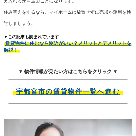
え入れるかを選ぶことになります。
住み替えをするなら、マイホームは放置せずに売却か運用を検
討しましょう。
▼この記事も読まれています
賃貸物件に住むなら駅近がいい？メリットとデメリットを
解説！
▼ 物件情報が見たい方はこちらをクリック ▼
宇都宮市の賃貸物件一覧へ進む