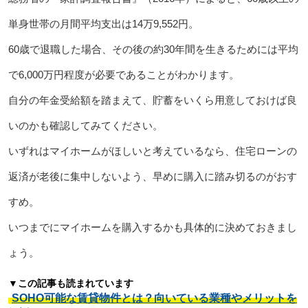
単身世帯の月間平均支出は14万9,552円。
60歳で退職した場合、その後の約30年間を生きるためには平均
で6,000万円程度が必要であることがわかります。
自分の年金受給額を踏まえて、貯蓄をいくら用意しておけば良
いのかも確認してみてください。
いずれはマイホームがほしいと考えているなら、住宅ローンの
返済が老後に集中しないよう、早めに購入に踏み切るのがおす
すめ。
いつまでにマイホームを購入するかも具体的に決めておきまし
ょう。
▼この記事も読まれています
SOHO可能な賃貸物件とは？向いている業種やメリットを