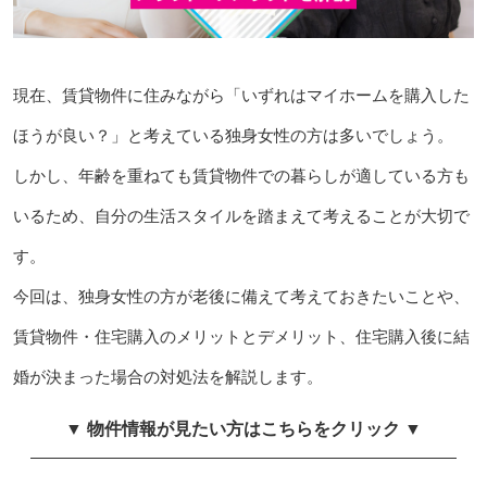
現在、賃貸物件に住みながら「いずれはマイホームを購入した
ほうが良い？」と考えている独身女性の方は多いでしょう。
しかし、年齢を重ねても賃貸物件での暮らしが適している方も
いるため、自分の生活スタイルを踏まえて考えることが大切で
す。
今回は、独身女性の方が老後に備えて考えておきたいことや、
賃貸物件・住宅購入のメリットとデメリット、住宅購入後に結
婚が決まった場合の対処法を解説します。
▼ 物件情報が見たい方はこちらをクリック ▼