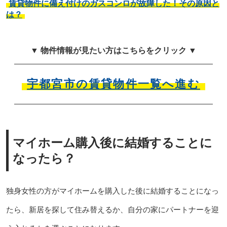
賃貸物件に備え付けのガスコンロが故障した！その原因と
は？
▼ 物件情報が見たい方はこちらをクリック ▼
宇都宮市の賃貸物件一覧へ進む
マイホーム購入後に結婚することに
なったら？
独身女性の方がマイホームを購入した後に結婚することになっ
たら、新居を探して住み替えるか、自分の家にパートナーを迎