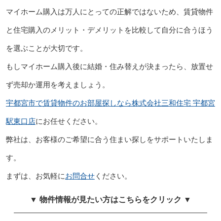
マイホーム購入は万人にとっての正解ではないため、賃貸物件
と住宅購入のメリット・デメリットを比較して自分に合うほう
を選ぶことが大切です。
もしマイホーム購入後に結婚・住み替えが決まったら、放置せ
ず売却か運用を考えましょう。
宇都宮市で賃貸物件のお部屋探しなら株式会社三和住宅 宇都宮
駅東口店
にお任せください。
弊社は、お客様のご希望に合う住まい探しをサポートいたしま
す。
まずは、お気軽に
お問合せ
ください。
▼ 物件情報が見たい方はこちらをクリック ▼