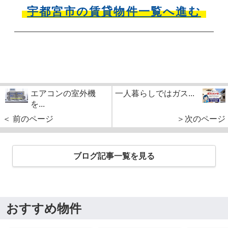
宇都宮市の賃貸物件一覧へ進む
エアコンの室外機
一人暮らしではガス...
を...
＜ 前のページ
＞次のページ
ブログ記事一覧を見る
おすすめ物件