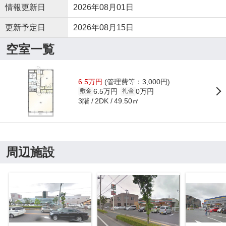
情報更新日
2026年08月01日
更新予定日
2026年08月15日
空室一覧
6.5万円
(管理費等：3,000円)
6.5万円
0万円
敷金
礼金
3階
49.50㎡
2DK
周辺施設