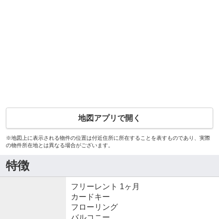
地図アプリで開く
※地図上に表示される物件の位置は付近住所に所在することを表すものであり、実際
の物件所在地とは異なる場合がございます。
特徴
フリーレント 1ヶ月
カードキー
フローリング
バルコニー